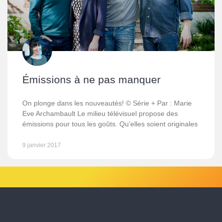
Émissions à ne pas manquer
On plonge dans les nouveautés! © Série + Par : Marie
Eve Archambault Le milieu télévisuel propose des
émissions pour tous les goûts. Qu’elles soient originales
9 janvier 2017