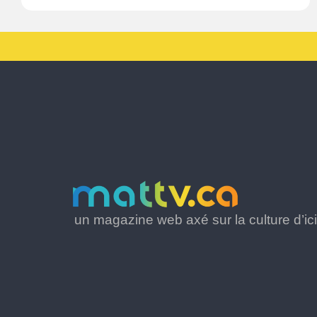
un magazine web axé sur la culture d’ici