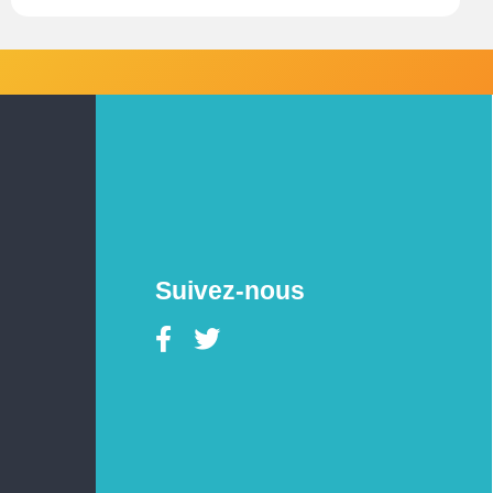
Suivez-nous