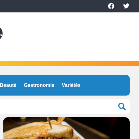
Beauté
Gastronomie
Variétés