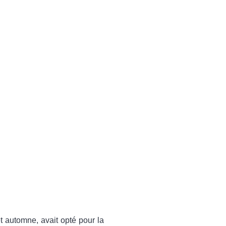
et automne, avait opté pour la