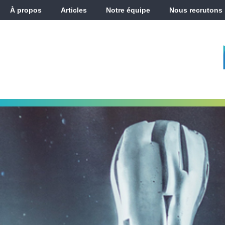
À propos
Articles
Notre équipe
Nous recrutons