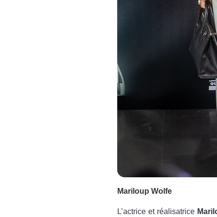
Mariloup Wolfe
L’actrice et réalisatrice
Mari