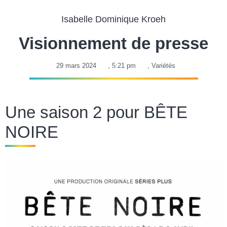
Isabelle Dominique Kroeh
Visionnement de presse
29 mars 2024
,
5:21 pm
,
Variétés
Une saison 2 pour BÊTE
NOIRE