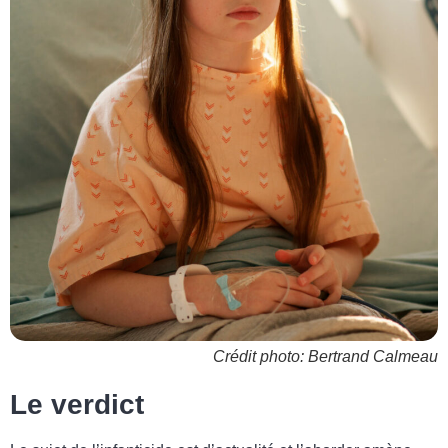
Crédit photo: Bertrand Calmeau
Le verdict