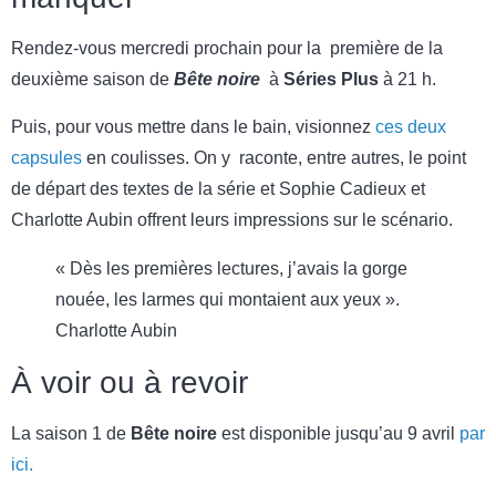
Rendez-vous mercredi prochain pour la première de la
deuxième saison de
Bête noire
à
Séries Plus
à 21 h.
Puis, pour vous mettre dans le bain, visionnez
ces deux
capsules
en coulisses. On y raconte, entre autres, le point
de départ des textes de la série et Sophie Cadieux et
Charlotte Aubin offrent leurs impressions sur le scénario.
« Dès les premières lectures, j’avais la gorge
nouée, les larmes qui montaient aux yeux ».
Charlotte Aubin
À voir ou à revoir
La saison 1 de
Bête noire
est disponible jusqu’au 9 avril
par
ici.