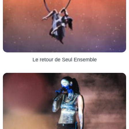
Le retour de Seul Ensemble