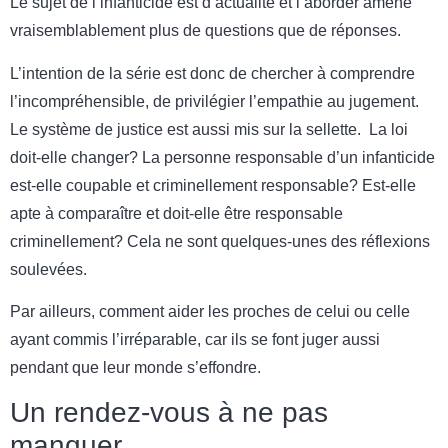
Le sujet de l’infanticide est d’actualité et l’aborder amène
vraisemblablement plus de questions que de réponses.
L’intention de la série est donc de chercher à comprendre
l’incompréhensible, de privilégier l’empathie au jugement.
Le système de justice est aussi mis sur la sellette. La loi
doit-elle changer? La personne responsable d’un infanticide
est-elle coupable et criminellement responsable? Est-elle
apte à comparaître et doit-elle être responsable
criminellement? Cela ne sont quelques-unes des réflexions
soulevées.
Par ailleurs, comment aider les proches de celui ou celle
ayant commis l’irréparable, car ils se font juger aussi
pendant que leur monde s’effondre.
Un rendez-vous à ne pas
manquer