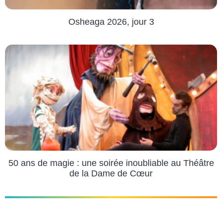
Osheaga 2026, jour 3
50 ans de magie : une soirée inoubliable au Théâtre
de la Dame de Cœur