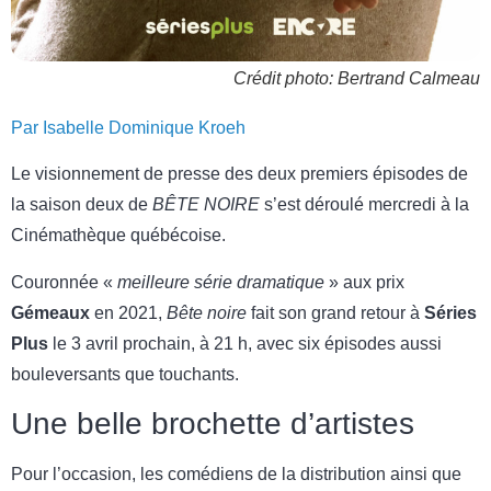
Crédit photo: Bertrand Calmeau
Par Isabelle Dominique Kroeh
Le visionnement de presse des deux premiers épisodes de
la saison deux de
BÊTE NOIRE
s’est déroulé mercredi à la
Cinémathèque québécoise.
Couronnée «
meilleure série dramatique
» aux prix
Gémeaux
en 2021,
Bête noire
fait son grand retour à
Séries
Plus
le 3 avril prochain, à 21 h, avec six épisodes aussi
bouleversants que touchants.
Une belle brochette d’artistes
Pour l’occasion, les comédiens de la distribution ainsi que