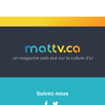
un magazine web axé sur la culture d’ici
Suivez-nous