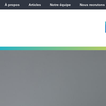
À propos
Articles
Notre équipe
Nous recrutons