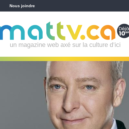
Nous joindre
un magazine web axé sur la culture d’ici