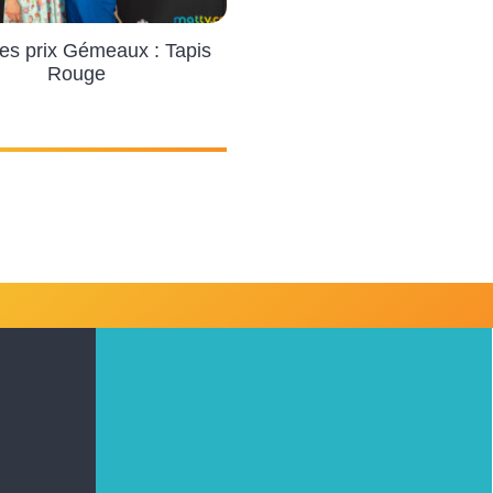
es prix Gémeaux : Tapis
Rouge