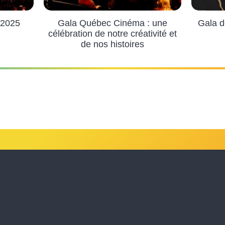
 2025
Gala Québec Cinéma : une
Gala d
célébration de notre créativité et
de nos histoires