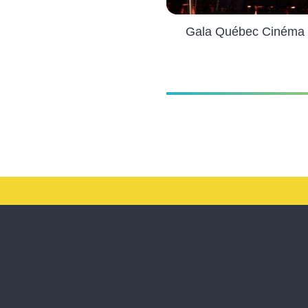
Gala Québec Cinéma