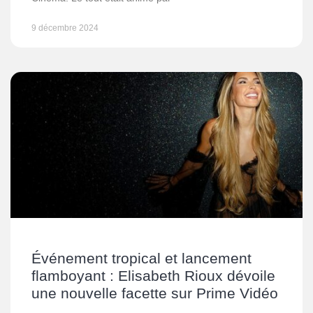
9 décembre 2024
Événement tropical et lancement
flamboyant : Elisabeth Rioux dévoile
une nouvelle facette sur Prime Vidéo