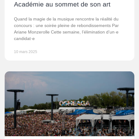
Académie au sommet de son art
Quand la magie de la musique rencontre la réalité du
concours : une soirée pleine de rebondissements Par
Ariane Monzerolle Cette semaine, l’élimination d’un·e
candidat·e
10 mars 2025