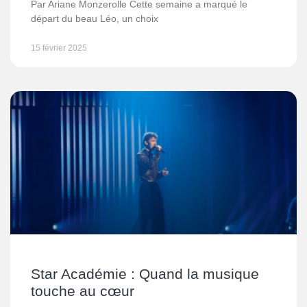
Par Ariane Monzerolle Cette semaine a marqué le
départ du beau Léo, un choix
15 février 2025
Star Académie : Quand la musique
touche au cœur