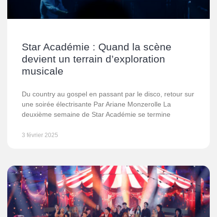
Star Académie : Quand la scène
devient un terrain d’exploration
musicale
Du country au gospel en passant par le disco, retour sur
une soirée électrisante Par Ariane Monzerolle La
deuxième semaine de Star Académie se termine
3 février 2025