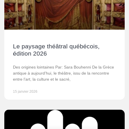
Le paysage théâtral québécois,
édition 2026
Des origines lointaines Par: Sara Bouhenni De la Grèce
antique à aujourd’hui, le théâtre, issu de la rencontre
entre l’art, la culture et le sacré,
15 janvier 2026