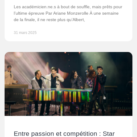
Les académicien.ne.s à bout de souffle, mais prêts pour
l’ultime épreuve Par Ariane Monzerolle À une semaine
de la finale, il ne reste plus qu’Albert,
31 mars 2025
Entre passion et compétition : Star