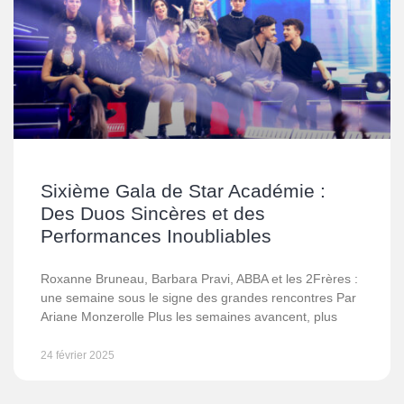
Sixième Gala de Star Académie :
Des Duos Sincères et des
Performances Inoubliables
Roxanne Bruneau, Barbara Pravi, ABBA et les 2Frères :
une semaine sous le signe des grandes rencontres Par
Ariane Monzerolle Plus les semaines avancent, plus
24 février 2025