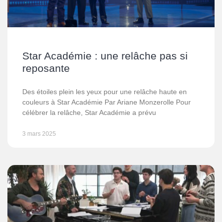
Star Académie : une relâche pas si
reposante
Des étoiles plein les yeux pour une relâche haute en
couleurs à Star Académie Par Ariane Monzerolle Pour
célébrer la relâche, Star Académie a prévu
3 mars 2025