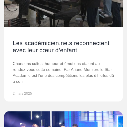
Les académicien.ne.s reconnectent
avec leur cœur d’enfant
Chansons cultes, humour et émotions étaient au
rendez-vous cette semaine. Par Ariane Monzerolle Star
Académie est l’une des compétitions les plus difficiles dû
à son
2 mars 2025