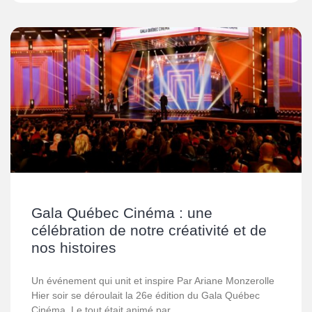
Gala Québec Cinéma : une
célébration de notre créativité et de
nos histoires
Un événement qui unit et inspire Par Ariane Monzerolle
Hier soir se déroulait la 26e édition du Gala Québec
Cinéma. Le tout était animé par