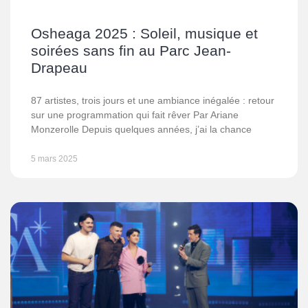
Osheaga 2025 : Soleil, musique et
soirées sans fin au Parc Jean-
Drapeau
87 artistes, trois jours et une ambiance inégalée : retour
sur une programmation qui fait rêver Par Ariane
Monzerolle Depuis quelques années, j’ai la chance
5 mars 2025