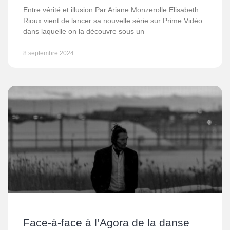
Entre vérité et illusion Par Ariane Monzerolle Elisabeth
Rioux vient de lancer sa nouvelle série sur Prime Vidéo
dans laquelle on la découvre sous un
8 septembre 2024
Face-à-face à l’Agora de la danse