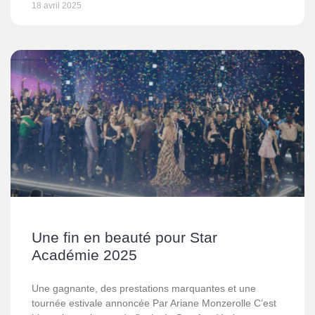
18 avril 2025
Une fin en beauté pour Star
Académie 2025
Une gagnante, des prestations marquantes et une
tournée estivale annoncée Par Ariane Monzerolle C’est