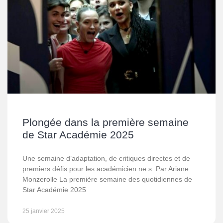
Plongée dans la première semaine
de Star Académie 2025
Une semaine d’adaptation, de critiques directes et de
premiers défis pour les académicien.ne.s. Par Ariane
Monzerolle La première semaine des quotidiennes de
Star Académie 2025
25 janvier 2025