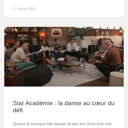
17 février 2025
Star Académie : la danse au cœur du
défi
Quand la musique fait danser et que les choix font mal