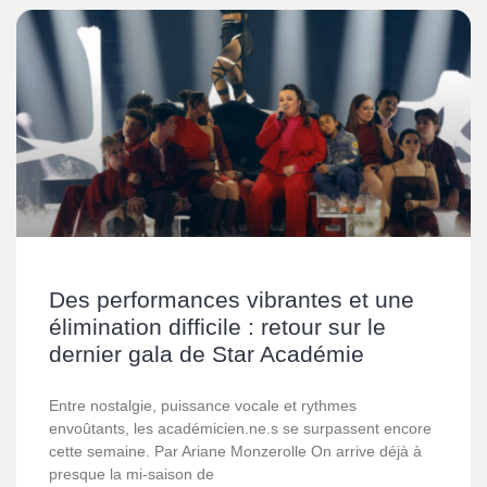
Des performances vibrantes et une
élimination difficile : retour sur le
dernier gala de Star Académie
Entre nostalgie, puissance vocale et rythmes
envoûtants, les académicien.ne.s se surpassent encore
cette semaine. Par Ariane Monzerolle On arrive déjà à
presque la mi-saison de