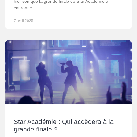
hier soir que la grande finale de Star Académie a
couronné
7 avril 2025
Star Académie : Qui accèdera à la
grande finale ?