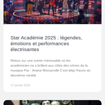
Star Académie 2025 : légendes,
émotions et performances
électrisantes
Retour sur une soirée mémorable où les
académicien.ne.s brillent aux côtés des icônes de la
musique Par : Ariane Monzerolle C’est déjà l’heure du
deuxième variété
27 janvier 2025