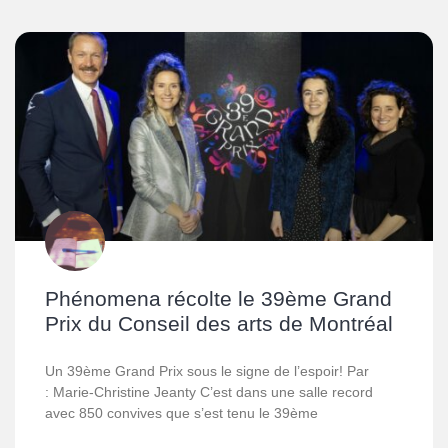
Phénomena récolte le 39ème Grand
Prix du Conseil des arts de Montréal
Un 39ème Grand Prix sous le signe de l’espoir! Par
: Marie-Christine Jeanty C’est dans une salle record
avec 850 convives que s’est tenu le 39ème