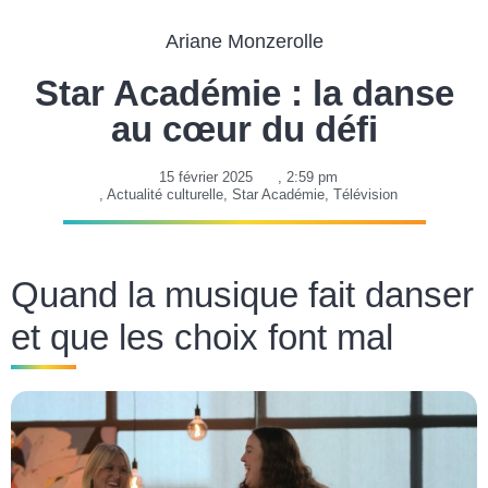
Ariane Monzerolle
Star Académie : la danse
au cœur du défi
15 février 2025
,
2:59 pm
,
Actualité culturelle
,
Star Académie
,
Télévision
Quand la musique fait danser
et que les choix font mal