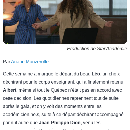
Production de Star Académie
Par
Ariane Monzerolle
Cette semaine a marqué le départ du beau
Léo
, un choix
déchirant pour le corps enseignant, qui a finalement retenu
Albert
, même si tout le Québec n’était pas en accord avec
cette décision. Les quotidiennes reprennent tout de suite
après le gala, et on y voit des moments entre les
académicien.ne.s, suite à ce départ déchirant accompagné
par nul autre que
Jean-Philippe Dion
, venu les