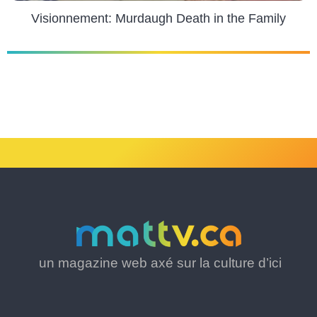
Visionnement: Murdaugh Death in the Family
un magazine web axé sur la culture d’ici