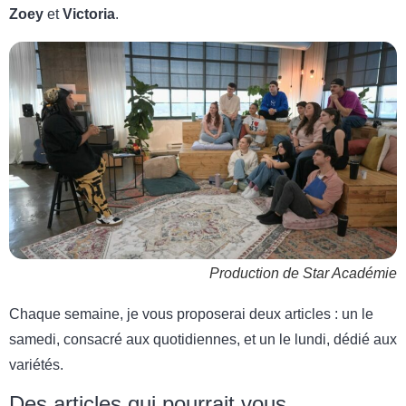
Zoey
et
Victoria
.
Production de Star Académie
Chaque semaine, je vous proposerai deux articles : un le
samedi, consacré aux quotidiennes, et un le lundi, dédié aux
variétés.
Des articles qui pourrait vous