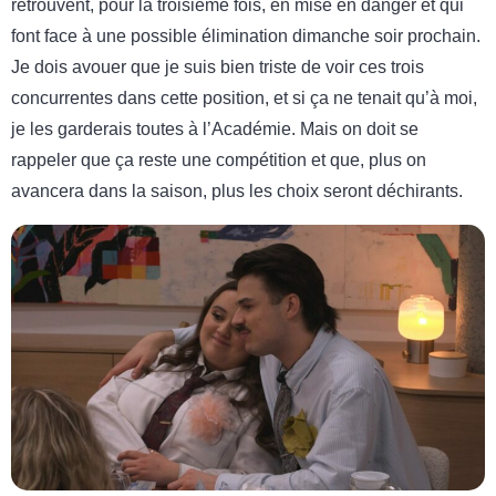
retrouvent, pour la troisième fois, en mise en danger et qui
font face à une possible élimination dimanche soir prochain.
Je dois avouer que je suis bien triste de voir ces trois
concurrentes dans cette position, et si ça ne tenait qu’à moi,
je les garderais toutes à l’Académie. Mais on doit se
rappeler que ça reste une compétition et que, plus on
avancera dans la saison, plus les choix seront déchirants.