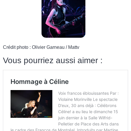
Crédit photo : Olivier Garneau / Mattv
Vous pourriez aussi aimer :