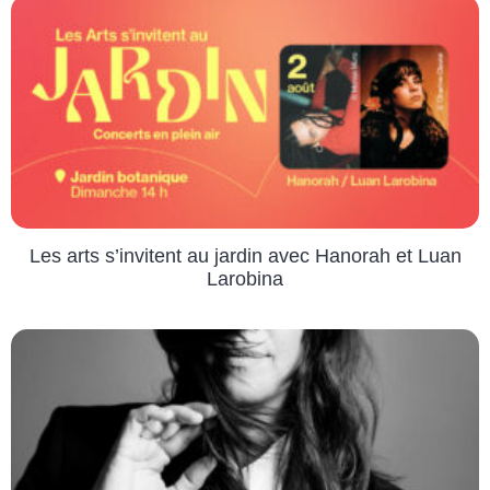
Les arts s’invitent au jardin avec Hanorah et Luan
Larobina