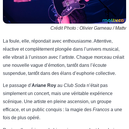
Crédit Photo : Olivier Garneau / Mattv
La foule, elle, répondait avec enthousiasme. Attentive,
réactive et complètement plongée dans l’univers musical,
elle vibrait à l’unisson avec l’artiste. Chaque morceau créait
une nouvelle vague d’émotion, tantôt dans l’écoute
suspendue, tantôt dans des élans d’euphorie collective.
Le passage d’
Ariane Roy
au
Club Soda
n’était pas
simplement un concert, mais une véritable expérience
scénique. Une artiste en pleine ascension, un groupe
efficace, et un public conquis : la magie des
Francos
a une
fois de plus opéré.