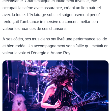
électrisante. Charismatique et totalement investie, elle
occupait la scène avec assurance, créant un lien naturel
avec la foule. L’éclairage subtil et soigneusement pensé
renforçait l’ambiance immersive du concert, mettant en
valeur les nuances de ses chansons.
À ses côtés, ses musiciens ont livré une performance solide
et bien rodée. Un accompagnement sans faille qui mettait en
valeur la voix et l’énergie d’Ariane Roy.