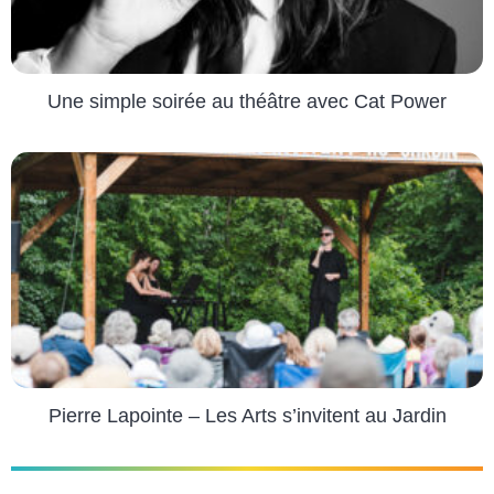
Une simple soirée au théâtre avec Cat Power
Pierre Lapointe – Les Arts s’invitent au Jardin