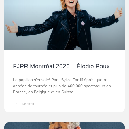
FJPR Montréal 2026 – Élodie Poux
Le papillon s’envole! Par : Sylvie Tardif Après quatre
années de tournée et plus de 400 000 spectateurs en
France, en Belgique et en Suisse,
17 juillet 2026