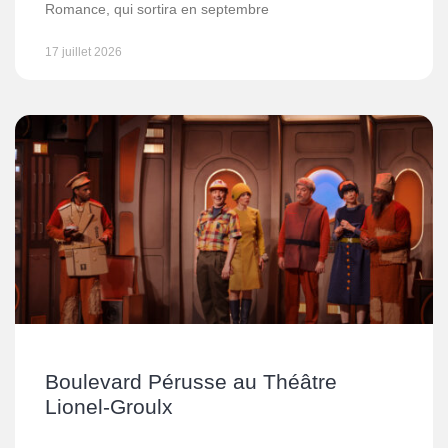
Romance, qui sortira en septembre
17 juillet 2026
Boulevard Pérusse au Théâtre
Lionel-Groulx