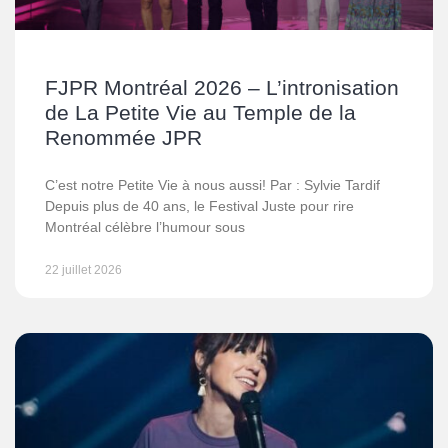
FJPR Montréal 2026 – L’intronisation
de La Petite Vie au Temple de la
Renommée JPR
C’est notre Petite Vie à nous aussi! Par : Sylvie Tardif
Depuis plus de 40 ans, le Festival Juste pour rire
Montréal célèbre l’humour sous
22 juillet 2026