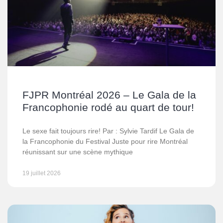
FJPR Montréal 2026 – Le Gala de la
Francophonie rodé au quart de tour!
Le sexe fait toujours rire! Par : Sylvie Tardif Le Gala de
la Francophonie du Festival Juste pour rire Montréal
réunissant sur une scène mythique
19 juillet 2026