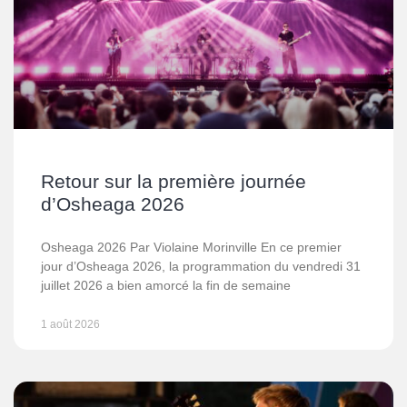
Retour sur la première journée
d’Osheaga 2026
Osheaga 2026 Par Violaine Morinville En ce premier
jour d’Osheaga 2026, la programmation du vendredi 31
juillet 2026 a bien amorcé la fin de semaine
1 août 2026