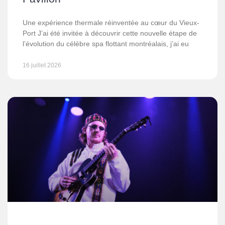
Une expérience thermale réinventée au cœur du Vieux-
Port J’ai été invitée à découvrir cette nouvelle étape de
l’évolution du célèbre spa flottant montréalais, j’ai eu
16 juillet 2026