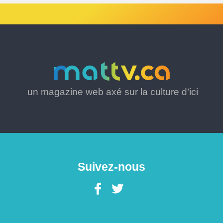
un magazine web axé sur la culture d’ici
Suivez-nous