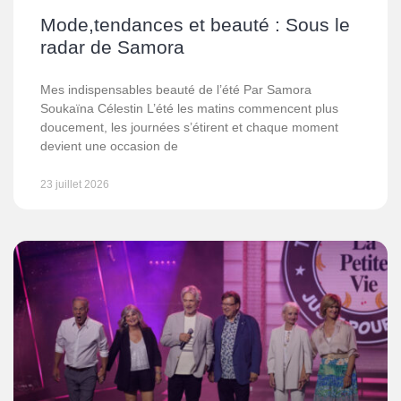
Mode,tendances et beauté : Sous le
radar de Samora
Mes indispensables beauté de l’été Par Samora
Soukaïna Célestin L’été les matins commencent plus
doucement, les journées s’étirent et chaque moment
devient une occasion de
23 juillet 2026