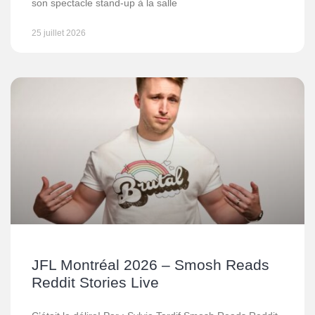
son spectacle stand-up à la salle
25 juillet 2026
JFL Montréal 2026 – Smosh Reads
Reddit Stories Live