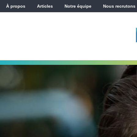
À propos
Articles
Notre équipe
Nous recrutons