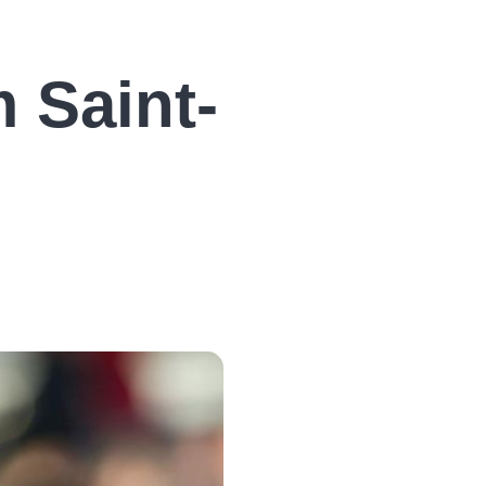
 Saint-