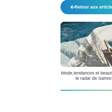
Retour aux articl
Mode,tendances et beaut
le radar de Samor