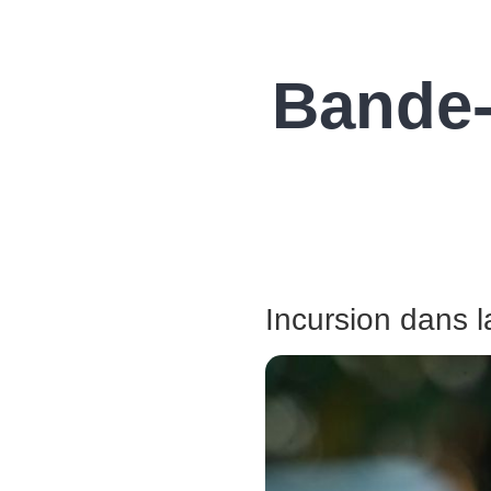
Bande-
Incursion dans l