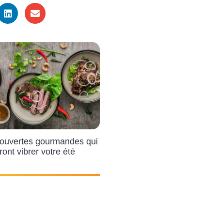
ouvertes gourmandes qui
ront vibrer votre été