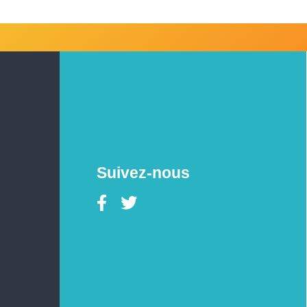
Suivez-nous