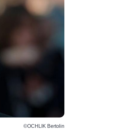
©OCHLIK Bertolin