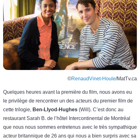
©
RenaudVinet-Houle
/MatTv.ca
Quelques heures avant la première du film, nous avons eu
le privilège de rencontrer un des acteurs du premier film de
cette trilogie,
Ben-Llyod-Hughes
(Will). C’est donc au
restaurant Sarah B. de l’hôtel Intercontinental de Montréal
que nous nous sommes entretenus avec le très sympathique
acteur britannique de 26 ans qui nous a bien surpris avec sa