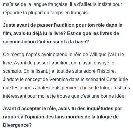
maîtrise de la langue française. Il a d’ailleurs insisté pour
répondre la plupart du temps en français.
Juste avant de passer l’audition pour ton rôle dans le
film, avais-tu déjà lu le livre? Est-ce que les livres de
science-fiction t’intéressent à la base?
Ce n’est qu’après avoir obtenu le rôle de Will que j’ai lu le
livre. Avant de passer l’audition, on m’avait envoyé le
scénario. En le lisant, j’ai tout de suite adoré l’histoire.
J’adore le concept de Veronica dans le scénario! Cette idée
que les jeunes adolescents peuvent choisir le futur, c’est très
intéressant pour moi et je trouve que c’est une bonne idée!
Avant d’accepter le rôle, avais-tu des inquiétudes par
rapport à l’opinion des fans mordus de la trilogie de
Divergence?