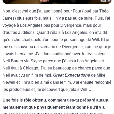
Non, c’est vrai que j’ai auditionné pour Four (joué par Théo
James) plusieurs fois, mais il n’y a pas eu de suite. Puis, j’ai
voyagé à Los Angeles pas pour Divergence, mais pour
d’autres auditions. Quand j’étais à Los Angeles, on m’a dit
qu’on cherchait quelqu’un pour le personnage de Will. Et je
me suis souvenu du scénario de Divergence, comme quoi je
l’avais bien aimé. J’ai donc auditionné avec le réalisateur
Neil Burger via Skype parce que j’étais à Los Angeles et
Neil était à Chicago. J’ai eu beaucoup de chance parce que
Neil avait vu un film de moi,
Great Expectations
de Mike
Newell et il m’a bien aimé dans le film. J’ai ensuite rencontré
les producteurs et j’ai découvert que j’étais Will…
Une fois le rôle obtenu, comment t’es-tu préparé autant
mentalement que physiquement étant donné qu’il y a