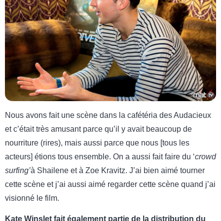
Nous avons fait une scène dans la cafétéria des Audacieux
et c’était très amusant parce qu’il y avait beaucoup de
nourriture (rires), mais aussi parce que nous [tous les
acteurs] étions tous ensemble. On a aussi fait faire du ‘
crowd
surfing’
à Shailene et à Zoe Kravitz. J’ai bien aimé tourner
cette scène et j’ai aussi aimé regarder cette scène quand j’ai
visionné le film.
Kate Winslet fait également partie de la distribution du