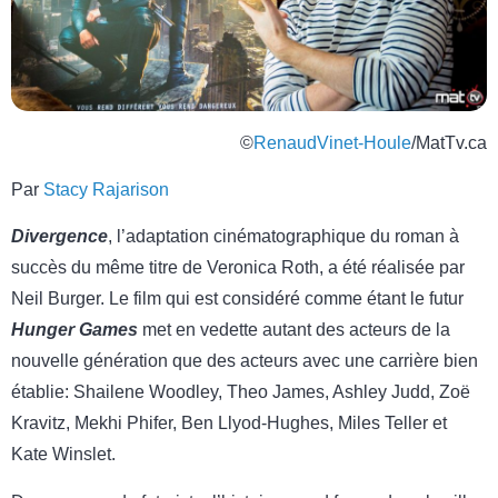
©
RenaudVinet-Houle
/MatTv.ca
Par
Stacy Rajarison
Divergence
, l’adaptation cinématographique du roman à
succès du même titre de Veronica Roth, a été réalisée par
Neil Burger. Le film qui est considéré comme étant le futur
Hunger Games
met en vedette autant des acteurs de la
nouvelle génération que des acteurs avec une carrière bien
établie: Shailene Woodley, Theo James, Ashley Judd, Zoë
Kravitz, Mekhi Phifer, Ben Llyod-Hughes, Miles Teller et
Kate Winslet.