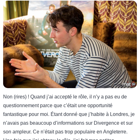
Non (rires) ! Quand j’ai accepté le rôle, il n’y a pas eu de
questionnement parce que c’était une opportunité
fantastique pour moi. Étant donné que j’habite à Londres, je
n’avais pas beaucoup d’informations sur Divergence et sur
son ampleur. Ce n’était pas trop populaire en Angleterre.