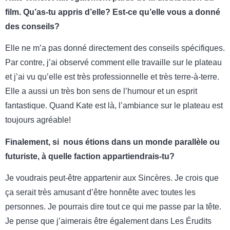
film. Qu’as-tu appris d’elle? Est-ce qu’elle vous a donné
des conseils?
Elle ne m’a pas donné directement des conseils spécifiques.
Par contre, j’ai observé comment elle travaille sur le plateau
et j’ai vu qu’elle est très professionnelle et très terre-à-terre.
Elle a aussi un très bon sens de l’humour et un esprit
fantastique. Quand Kate est là, l’ambiance sur le plateau est
toujours agréable!
Finalement, si nous étions dans un monde parallèle ou
futuriste, à quelle faction appartiendrais-tu?
Je voudrais peut-être appartenir aux Sincères. Je crois que
ça serait très amusant d’être honnête avec toutes les
personnes. Je pourrais dire tout ce qui me passe par la tête.
Je pense que j’aimerais être également dans Les Érudits