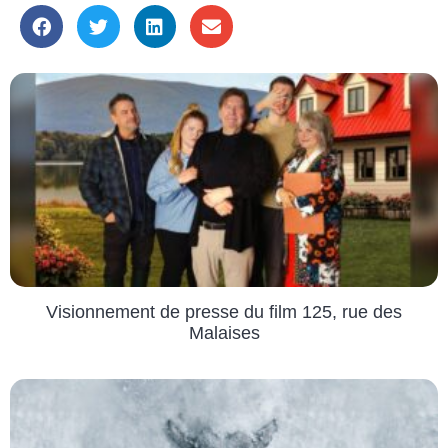
Visionnement de presse du film 125, rue des
Malaises