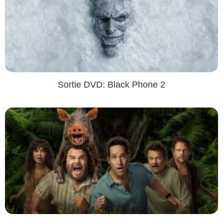
Sortie DVD: Black Phone 2