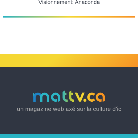
Visionnement: Anaconda
un magazine web axé sur la culture d’ici