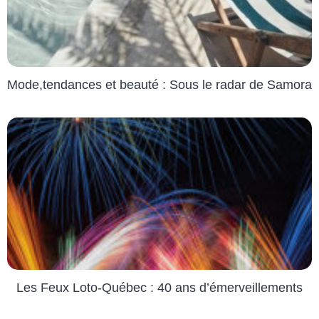
Mode,tendances et beauté : Sous le radar de Samora
Les Feux Loto-Québec : 40 ans d’émerveillements