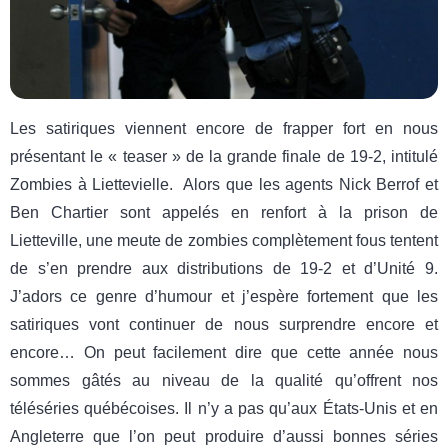
Les satiriques viennent encore de frapper fort en nous
présentant le « teaser » de la grande finale de 19-2, intitulé
Zombies à Liettevielle. Alors que les agents Nick Berrof et
Ben Chartier sont appelés en renfort à la prison de
Lietteville, une meute de zombies complètement fous tentent
de s’en prendre aux distributions de 19-2 et d’Unité 9.
J’adors ce genre d’humour et j’espère fortement que les
satiriques vont continuer de nous surprendre encore et
encore… On peut facilement dire que cette année nous
sommes gâtés au niveau de la qualité qu’offrent nos
téléséries québécoises. Il n’y a pas qu’aux États-Unis et en
Angleterre que l’on peut produire d’aussi bonnes séries