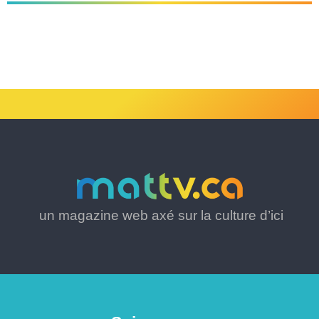
un magazine web axé sur la culture d’ici