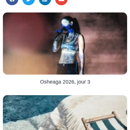
Osheaga 2026, jour 3