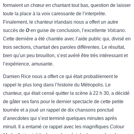
formaient un chœur en chantant tout bas, question de laisser
toute la place à la voix caressante de l’interprète.
Finalement, le chanteur irlandais nous a offert un autre
succès de
O
en guise de conclusion, l’excellente
Volcano
.
Cette dernière a été chantée avec l’aide public qui, divisé en
trois sections, chantait des paroles différentes. Le résultat,
bien qu’un peu brouillon, s’est avéré être très intéressant et
l’expérience, amusante.
Damien Rice nous a offert ce qui était probablement le
rappel le plus long dans l’histoire du Métropolis. Le
chanteur, qui était censé quitter la scène à 22 h 30, a décidé
de gâter ses fans pour le dernier spectacle de cette petite
tournée et a joué un rappel de dix chansons ponctué
d’anecdotes qui s’est terminé quelques minutes après
minuit. Il a entamé ce rappel avec les magnifiques
Colour