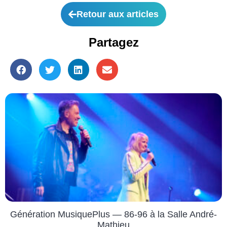
Retour aux articles
Partagez
Génération MusiquePlus — 86-96 à la Salle André-
Mathieu