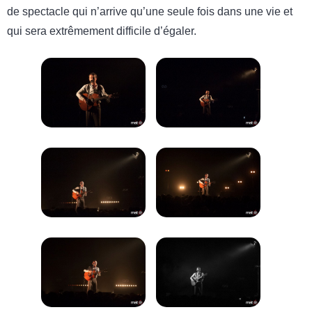
de spectacle qui n’arrive qu’une seule fois dans une vie et
qui sera extrêmement difficile d’égaler.