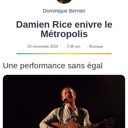
Dominique Bernier
Damien Rice enivre le
Métropolis
23 novembre 2014
,
3:48 pm
,
Musique
Une performance sans égal