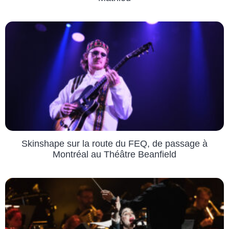
Skinshape sur la route du FEQ, de passage à
Montréal au Théâtre Beanfield