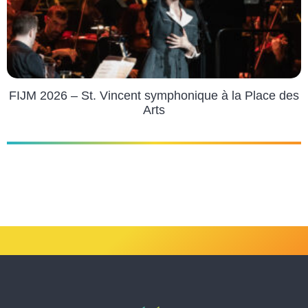
FIJM 2026 – St. Vincent symphonique à la Place des
Arts