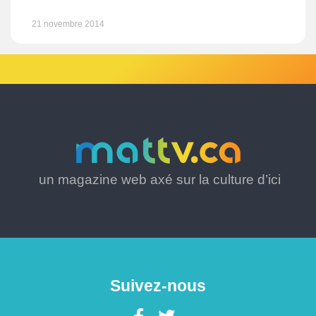
21 novembre 2014
un magazine web axé sur la culture d’ici
Suivez-nous