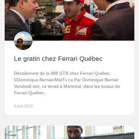
Le gratin chez Ferrari Québec
Dévoilement de la 488 GTB chez Ferrari Québec
©Dominique Bernier/MatTv.ca Par Dominique Bernier
Vendredi soir, ce tenait à Montréal, dans les locaux de
Ferrari Québec,
6 juin 2015