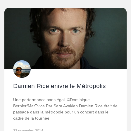
Damien Rice enivre le Métropolis
Une performance sans égal ©Dominique
Bernier/MatTv.ca Par Sara Avakian Damien Rice était de
passage dans la métropole pour un concert dans le
cadre de la tournée
23 novembre 2014