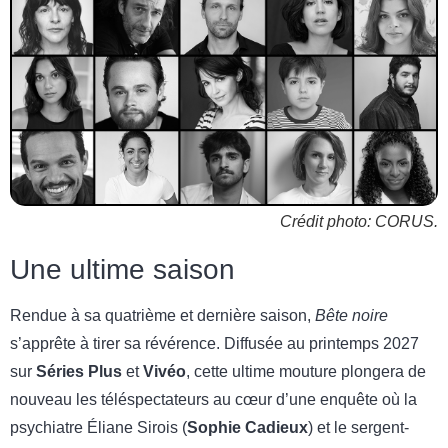
Crédit photo: CORUS.
Une ultime saison
Rendue à sa quatrième et dernière saison,
Bête noire
s’apprête à tirer sa révérence. Diffusée au printemps 2027
sur
Séries Plus
et
Vivéo
, cette ultime mouture plongera de
nouveau les téléspectateurs au cœur d’une enquête où la
psychiatre Éliane Sirois (
Sophie Cadieux
) et le sergent-