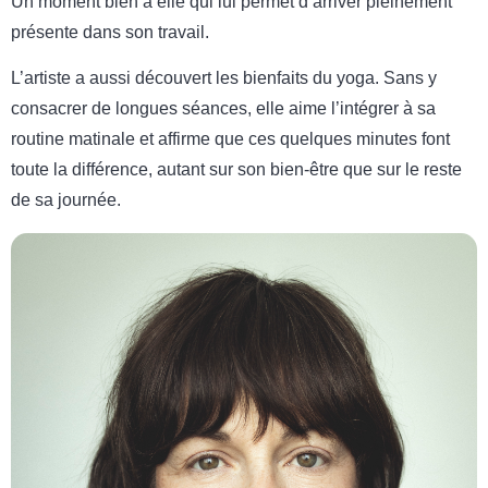
Un moment bien à elle qui lui permet d’arriver pleinement
présente dans son travail.
L’artiste a aussi découvert les bienfaits du yoga. Sans y
consacrer de longues séances, elle aime l’intégrer à sa
routine matinale et affirme que ces quelques minutes font
toute la différence, autant sur son bien-être que sur le reste
de sa journée.