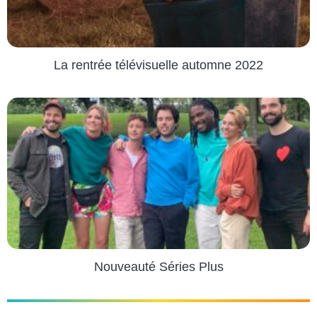
La rentrée télévisuelle automne 2022
Nouveauté Séries Plus