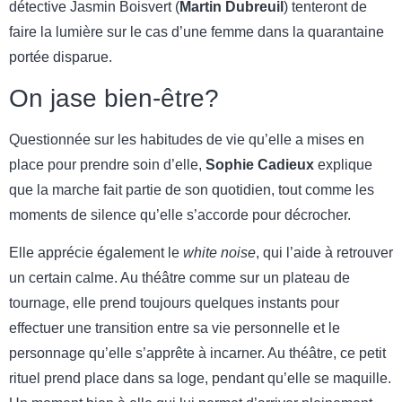
détective Jasmin Boisvert (
Martin Dubreuil
) tenteront de
faire la lumière sur le cas d’une femme dans la quarantaine
portée disparue.
On jase bien-être?
Questionnée sur les habitudes de vie qu’elle a mises en
place pour prendre soin d’elle,
Sophie Cadieux
explique
que la marche fait partie de son quotidien, tout comme les
moments de silence qu’elle s’accorde pour décrocher.
Elle apprécie également le
white noise
, qui l’aide à retrouver
un certain calme. Au théâtre comme sur un plateau de
tournage, elle prend toujours quelques instants pour
effectuer une transition entre sa vie personnelle et le
personnage qu’elle s’apprête à incarner. Au théâtre, ce petit
rituel prend place dans sa loge, pendant qu’elle se maquille.