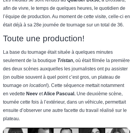
afin de vivre, le temps de quelques heures, le quotidien de
l’équipe de production. Au moment de cette visite, celle-ci en
était déjà à sa 28e journée de tournage sur un total de 36.
Toute une production!
La base du tournage était située à quelques minutes
seulement de la boutique
Tristan
,
où était filmée la première
des deux scènes auxquelles les journalistes ont pu assister
(on oulbie souvent à quel point c’est gros, un plateau de
tournage
on location
!). Cette séquence mettait notamment
en vedette
Neev
et
Alice Pascual.
Une deuxième scène,
tournée cette fois à l’extérieur, dans un véhicule, permettait
ensuite d’observer une autre facette du travail réalisé sur le
plateau.