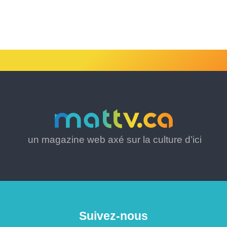
un magazine web axé sur la culture d’ici
Suivez-nous