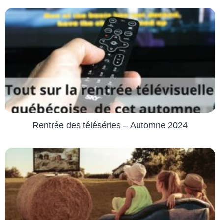
Rentrée des téléséries – Automne 2024