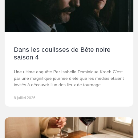
Dans les coulisses de Bête noire
saison 4
Une ultime enquête Par Isabelle Dominique Kroeh C’est
par une magnifique journée d’été que les médias étaient
invités à découvrir l’un des lieux de tournage
8 juillet 2026