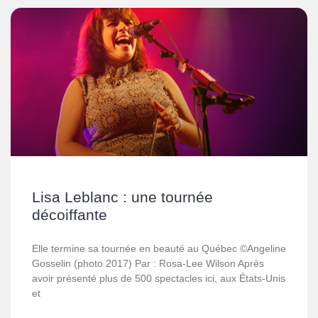
Lisa Leblanc : une tournée
décoiffante
Elle termine sa tournée en beauté au Québec ©Angeline
Gosselin (photo 2017) Par : Rosa-Lee Wilson Après
avoir présenté plus de 500 spectacles ici, aux États-Unis
et