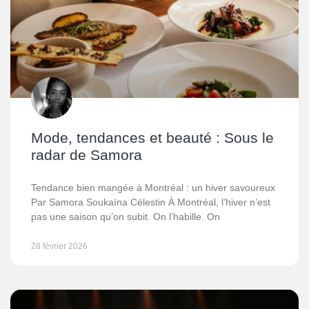
Mode, tendances et beauté : Sous le
radar de Samora
Tendance bien mangée à Montréal : un hiver savoureux
Par Samora Soukaïna Célestin À Montréal, l’hiver n’est
pas une saison qu’on subit. On l’habille. On
28 février 2026