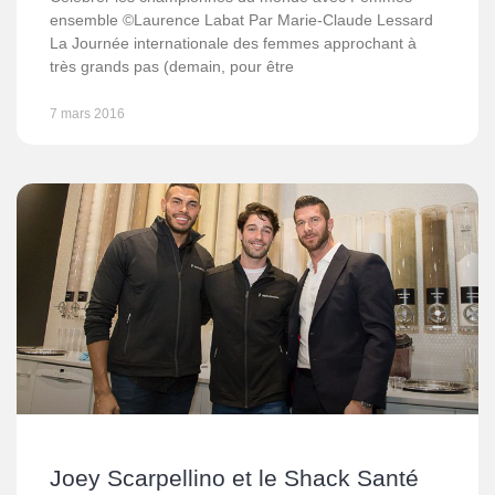
ensemble ©Laurence Labat Par Marie-Claude Lessard
La Journée internationale des femmes approchant à
très grands pas (demain, pour être
7 mars 2016
Joey Scarpellino et le Shack Santé