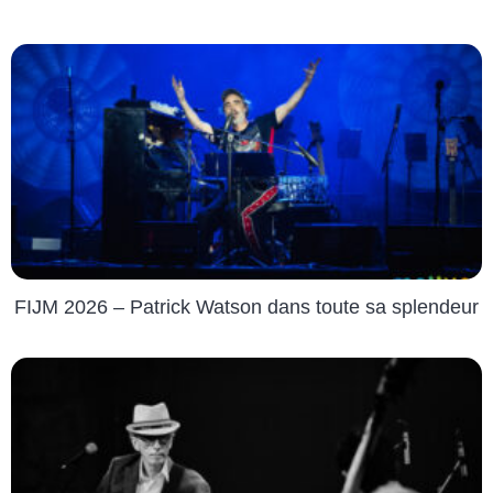
FIJM 2026 – Patrick Watson dans toute sa splendeur