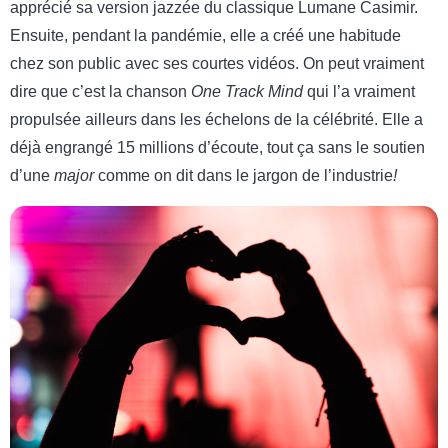
apprécié sa version jazzée du classique Lumane Casimir.
Ensuite, pendant la pandémie, elle a créé une habitude
chez son public avec ses courtes vidéos. On peut vraiment
dire que c’est la chanson
One Track Mind
qui l’a vraiment
propulsée ailleurs dans les échelons de la célébrité. Elle a
déjà engrangé 15 millions d’écoute, tout ça sans le soutien
d’une
major
comme on dit dans le jargon de l’industrie
!