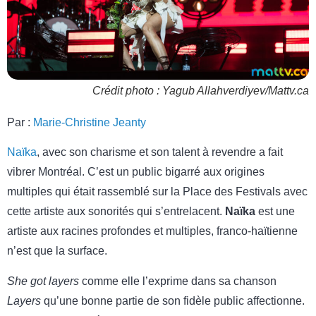
Crédit photo : Yagub Allahverdiyev/Mattv.ca
Par :
Marie-Christine Jeanty
Naïka
, avec son charisme et son talent à revendre a fait
vibrer Montréal. C’est un public bigarré aux origines
multiples qui était rassemblé sur la Place des Festivals avec
cette artiste aux sonorités qui s’entrelacent.
Naïka
est une
artiste aux racines profondes et multiples, franco-haïtienne
n’est que la surface.
She got layers
comme elle l’exprime dans sa chanson
Layers
qu’une bonne partie de son fidèle public affectionne.