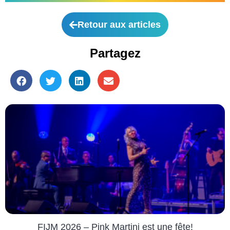
Retour aux articles
Partagez
FIJM 2026 – Pink Martini est une fête!