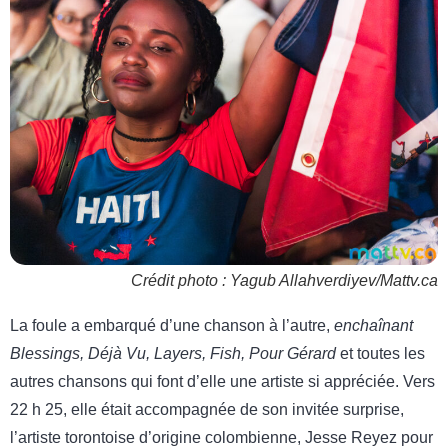
Crédit photo : Yagub Allahverdiyev/Mattv.ca
La foule a embarqué d’une chanson à l’autre,
enchaînant
Blessings, Déjà Vu, Layers, Fish, Pour Gérard
et toutes les
autres chansons qui font d’elle une artiste si appréciée. Vers
22 h 25, elle était accompagnée de son invitée surprise,
l’artiste torontoise d’origine colombienne, Jesse Reyez pour