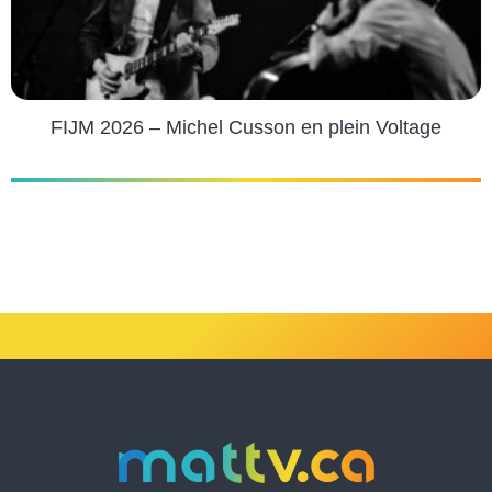
FIJM 2026 – Michel Cusson en plein Voltage