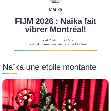
Marika
FIJM 2026 : Naïka fait
vibrer Montréal!
1 juillet 2026
,
7:05 pm
,
Festival international de Jazz de Montréal
Naïka une étoile montante