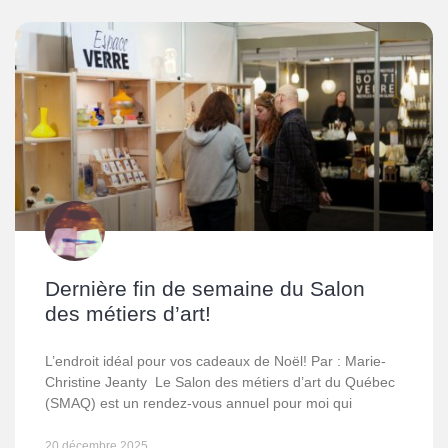
Dernière fin de semaine du Salon
des métiers d’art!
L’endroit idéal pour vos cadeaux de Noël! Par : Marie-
Christine Jeanty Le Salon des métiers d’art du Québec
(SMAQ) est un rendez-vous annuel pour moi qui
20 décembre 2025