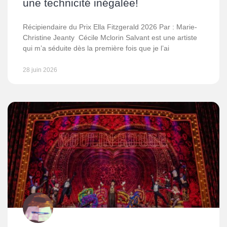
une technicité inégalée!
Récipiendaire du Prix Ella Fitzgerald 2026 Par : Marie-
Christine Jeanty Cécile Mclorin Salvant est une artiste
qui m’a séduite dès la première fois que je l’ai
28 juin 2026