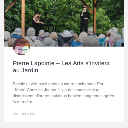
Pierre Lapointe – Les Arts s’invitent
au Jardin
Poésie et virtuosité dans un cadre enchanteur Par
: Marie-Christine Jeanty Il y a des spectacles qui
divertissent, d’autres qui nous habitent longtemps après
la dernière
28 juillet 2026