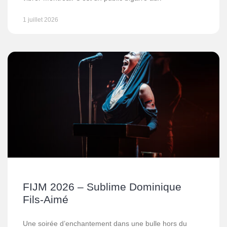
1 juillet 2026
FIJM 2026 – Sublime Dominique
Fils-Aimé
Une soirée d’enchantement dans une bulle hors du