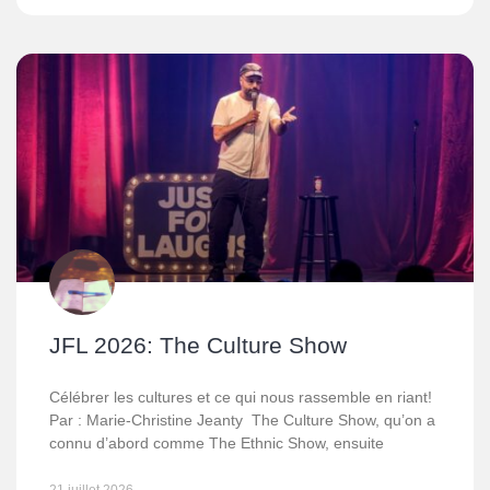
JFL 2026: The Culture Show
Célébrer les cultures et ce qui nous rassemble en riant!
Par : Marie-Christine Jeanty The Culture Show, qu’on a
connu d’abord comme The Ethnic Show, ensuite