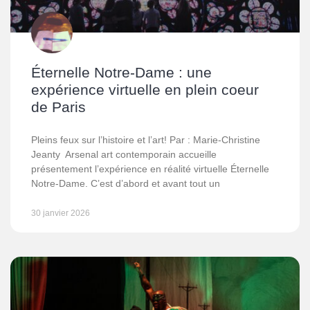
Éternelle Notre-Dame : une
expérience virtuelle en plein coeur
de Paris
Pleins feux sur l’histoire et l’art! Par : Marie-Christine
Jeanty Arsenal art contemporain accueille
présentement l’expérience en réalité virtuelle Éternelle
Notre-Dame. C’est d’abord et avant tout un
30 janvier 2026