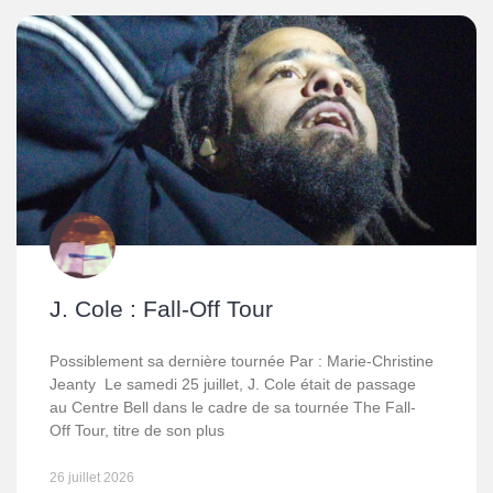
J. Cole : Fall-Off Tour
Possiblement sa dernière tournée Par : Marie-Christine
Jeanty Le samedi 25 juillet, J. Cole était de passage
au Centre Bell dans le cadre de sa tournée The Fall-
Off Tour, titre de son plus
26 juillet 2026