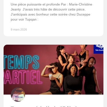
Une pièce puissante et profonde Par : Marie-Christine
Jeanty J’avais très hâte de découvrir cette pièce.
J’anticipais avec bonheur cette soirée chez Duceppe
pour voir Tupqan :
9 mars 2026