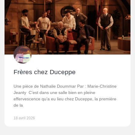
Frères chez Duceppe
Une pièce de Nathalie Doummar Par : Marie-Christine
Jeanty C’est dans une salle bien en pleine
effervescence qu’a eu lieu chez Duceppe, la première
de la
18 avril 2026