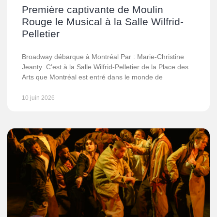
Première captivante de Moulin
Rouge le Musical à la Salle Wilfrid-
Pelletier
Broadway débarque à Montréal Par : Marie-Christine
Jeanty C’est à la Salle Wilfrid-Pelletier de la Place des
Arts que Montréal est entré dans le monde de
10 juin 2026