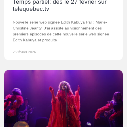
Temps partiel: dès le 27 février sur
telequebec.tv
Nouvelle série web signée Edith Kabuya Par : Marie-
Christine Jeanty J’ai assisté au visionnement des
premiers épisodes de cette nouvelle série web signée
Edith Kabuya et produite
26 février 2026