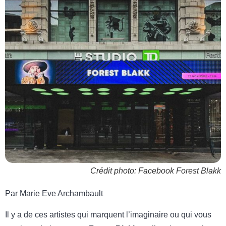
Crédit photo: Facebook Forest Blakk
Par Marie Eve Archambault
Il y a de ces artistes qui marquent l’imaginaire ou qui vous