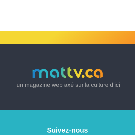
un magazine web axé sur la culture d’ici
Suivez-nous