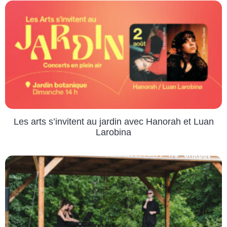
Les arts s’invitent au jardin avec Hanorah et Luan
Larobina