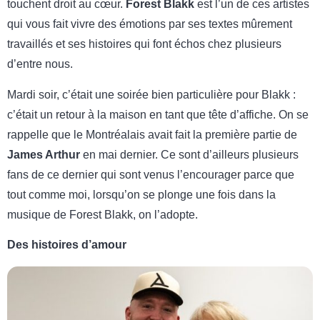
touchent droit au cœur.
Forest Blakk
est l’un de ces artistes
qui vous fait vivre des émotions par ses textes mûrement
travaillés et ses histoires qui font échos chez plusieurs
d’entre nous.
Mardi soir, c’était une soirée bien particulière pour Blakk :
c’était un retour à la maison en tant que tête d’affiche. On se
rappelle que le Montréalais avait fait la première partie de
James Arthur
en mai dernier. Ce sont d’ailleurs plusieurs
fans de ce dernier qui sont venus l’encourager parce que
tout comme moi, lorsqu’on se plonge une fois dans la
musique de Forest Blakk, on l’adopte.
Des histoires d’amour