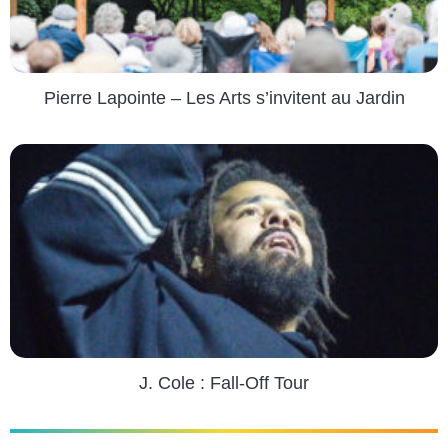
Pierre Lapointe – Les Arts s’invitent au Jardin
J. Cole : Fall-Off Tour