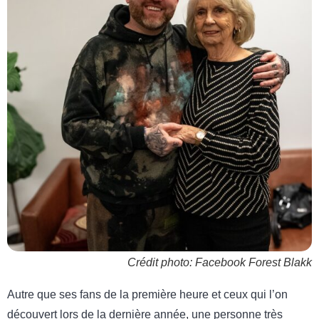
Crédit photo: Facebook Forest Blakk
Autre que ses fans de la première heure et ceux qui l’on
découvert lors de la dernière année, une personne très