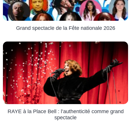
Grand spectacle de la Fête nationale 2026
RAYE à la Place Bell : l’authenticité comme grand
spectacle