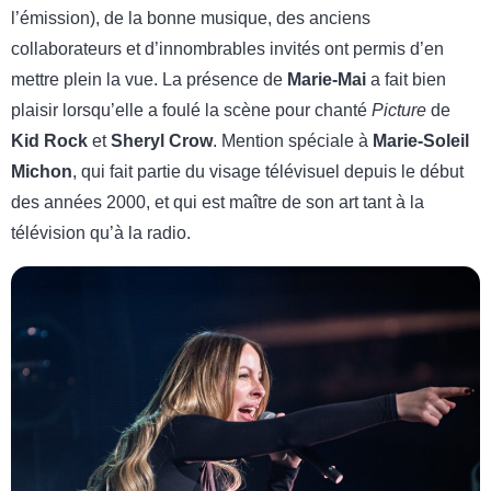
l’émission), de la bonne musique, des anciens
collaborateurs et d’innombrables invités ont permis d’en
mettre plein la vue. La présence de
Marie-Mai
a fait bien
plaisir lorsqu’elle a foulé la scène pour chanté
Picture
de
Kid Rock
et
Sheryl Crow
. Mention spéciale à
Marie-Soleil
Michon
, qui fait partie du visage télévisuel depuis le début
des années 2000, et qui est maître de son art tant à la
télévision qu’à la radio.