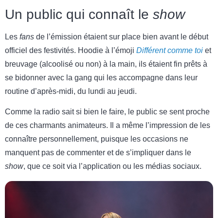
Un public qui connaît le
show
Les
fans
de l’émission étaient sur place bien avant le début
officiel des festivités. Hoodie à l’émoji
Différent comme toi
et
breuvage (alcoolisé ou non) à la main, ils étaient fin prêts à
se bidonner avec la gang qui les accompagne dans leur
routine d’après-midi, du lundi au jeudi.
Comme la radio sait si bien le faire, le public se sent proche
de ces charmants animateurs. Il a même l’impression de les
connaître personnellement, puisque les occasions ne
manquent pas de commenter et de s’impliquer dans le
show
, que ce soit via l’application ou les médias sociaux.