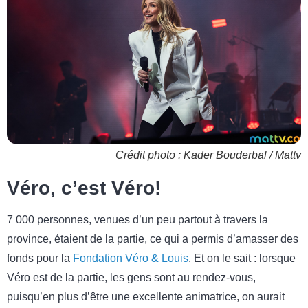
Crédit photo : Kader Bouderbal / Mattv
Véro, c’est Véro!
7 000 personnes, venues d’un peu partout à travers la
province, étaient de la partie, ce qui a permis d’amasser des
fonds pour la
Fondation Véro & Louis
. Et on le sait : lorsque
Véro est de la partie, les gens sont au rendez-vous,
puisqu’en plus d’être une excellente animatrice, on aurait