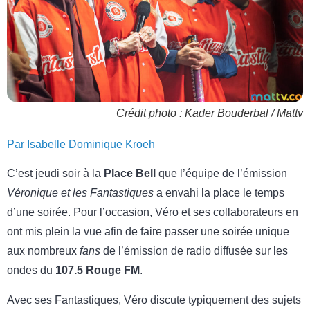
Crédit photo : Kader Bouderbal / Mattv
Par Isabelle Dominique Kroeh
C’est jeudi soir à la
Place Bell
que l’équipe de l’émission
Véronique et les Fantastiques
a envahi la place le temps
d’une soirée. Pour l’occasion, Véro et ses collaborateurs en
ont mis plein la vue afin de faire passer une soirée unique
aux nombreux
fans
de l’émission de radio diffusée sur les
ondes du
107.5 Rouge FM
.
Avec ses Fantastiques, Véro discute typiquement des sujets