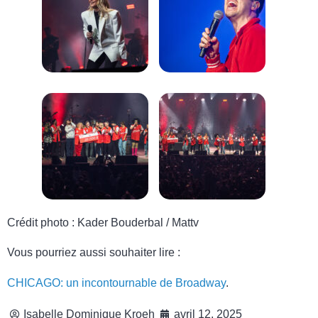
Crédit photo : Kader Bouderbal / Mattv
Vous pourriez aussi souhaiter lire :
CHICAGO: un incontournable de Broadway
.
Isabelle Dominique Kroeh
avril 12, 2025