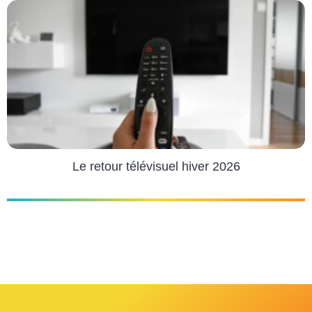
Le retour télévisuel hiver 2026