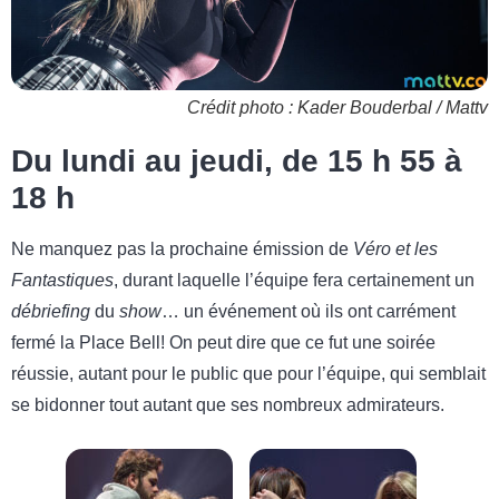
Crédit photo : Kader Bouderbal / Mattv
Du lundi au jeudi, de 15 h 55 à
18 h
Ne manquez pas la prochaine émission de
Véro et les
Fantastiques
, durant laquelle l’équipe fera certainement un
débriefing
du
show
… un événement où ils ont carrément
fermé la Place Bell! On peut dire que ce fut une soirée
réussie, autant pour le public que pour l’équipe, qui semblait
se bidonner tout autant que ses nombreux admirateurs.