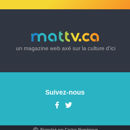
un magazine web axé sur la culture d’ici
Suivez-nous
Propulsé par Cactus Numérique