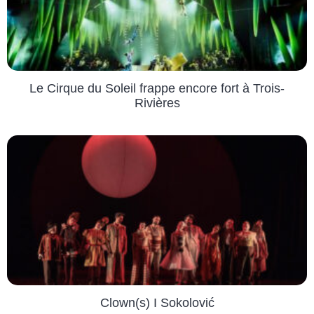
Le Cirque du Soleil frappe encore fort à Trois-
Rivières
Clown(s) I Sokolović