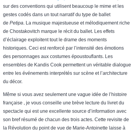
sur des conventions qui utilisent beaucoup le mime et les
gestes codés dans un tout narratif du type de ballet
de
Petipa
. La musique majestueuse et mélodiquement riche
de Chostakovitch marque le récit du ballet. Les effets
d’éclairage exploitent tout le drame des moments
historiques. Ceci est renforcé par l’intensité des émotions
des personnages aux costumes époustouflants. Les
ensembles de Kandis Cook permettent un véritable dialogue
entre les événements interprétés sur scène et l’architecture
du décor.
Même si vous avez seulement une vague idée de l’histoire
française , je vous conseille une brève lecture du livret du
spectacle qui est une excellente source d’information avec
son bref résumé de chacun des trois actes. Cette revisite de
la Révolution du point de vue de Marie-Antoinette laisse à