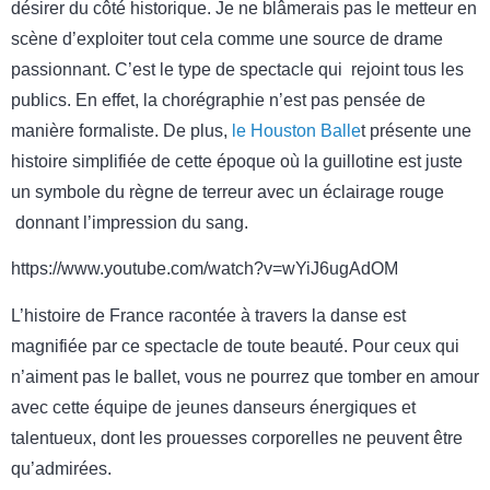
désirer du côté historique. Je ne blâmerais pas le metteur en
scène d’exploiter tout cela comme une source de drame
passionnant. C’est le type de spectacle qui rejoint tous les
publics. En effet, la chorégraphie n’est pas pensée de
manière formaliste. De plus,
le Houston Balle
t présente une
histoire simplifiée de cette époque où la guillotine est juste
un symbole du règne de terreur avec un éclairage rouge
donnant l’impression du sang.
https://www.youtube.com/watch?v=wYiJ6ugAdOM
L’histoire de France racontée à travers la danse est
magnifiée par ce spectacle de toute beauté. Pour ceux qui
n’aiment pas le ballet, vous ne pourrez que tomber en amour
avec cette équipe de jeunes danseurs énergiques et
talentueux, dont les prouesses corporelles ne peuvent être
qu’admirées.