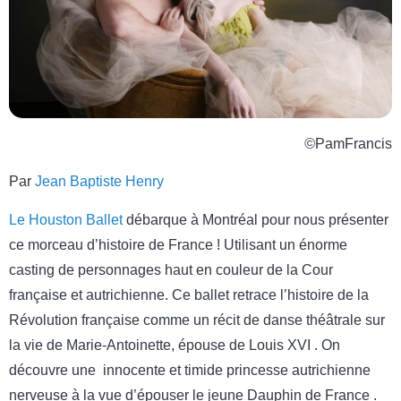
©
PamFrancis
Par
Jean Baptiste Henry
Le Houston Ballet
débarque à Montréal pour nous présenter
ce morceau d’histoire de France ! Utilisant un énorme
casting de personnages haut en couleur de la Cour
française et autrichienne. Ce ballet retrace l’histoire de la
Révolution française comme un récit de danse théâtrale sur
la vie de Marie-Antoinette, épouse de Louis XVI . On
découvre une innocente et timide princesse autrichienne
nerveuse à la vue d’épouser le jeune Dauphin de France .