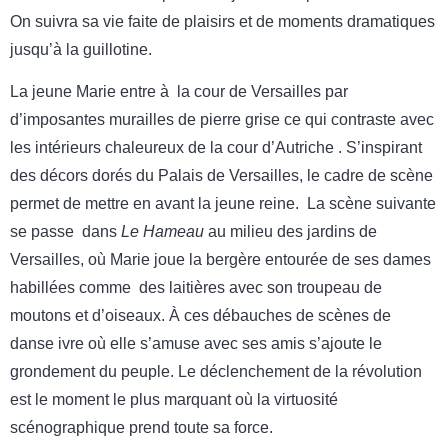
On suivra sa vie faite de plaisirs et de moments dramatiques
jusqu’à la guillotine.
La jeune Marie entre à la cour de Versailles par
d’imposantes murailles de pierre grise ce qui contraste avec
les intérieurs chaleureux de la cour d’Autriche . S’inspirant
des décors dorés du Palais de Versailles, le cadre de scène
permet de mettre en avant la jeune reine. La scène suivante
se passe dans
Le Hameau
au milieu des jardins de
Versailles, où Marie joue la bergère entourée de ses dames
habillées comme des laitières avec son troupeau de
moutons et d’oiseaux. À ces débauches de scènes de
danse ivre où elle s’amuse avec ses amis s’ajoute le
grondement du peuple. Le déclenchement de la révolution
est le moment le plus marquant où la virtuosité
scénographique prend toute sa force.