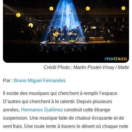
Crédit Photo : Martin Postel-Vinay / Mattv
Par :
Bruno Miguel Fernandes
Il existe des musiques qui cherchent à remplir l’espace.
D’autres qui cherchent à le ralentir. Depuis plusieurs
années,
Hermanos Gutiérrez
construit cette étrange
suspension. Une musique faite de chaleur écrasante et de
vent frais. Une route lente à travers le désert où chaque note