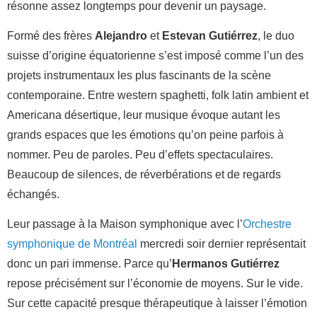
résonne assez longtemps pour devenir un paysage.
Formé des frères
Alejandro
et
Estevan Gutiérrez
, le duo
suisse d’origine équatorienne s’est imposé comme l’un des
projets instrumentaux les plus fascinants de la scène
contemporaine. Entre western spaghetti, folk latin ambient et
Americana désertique, leur musique évoque autant les
grands espaces que les émotions qu’on peine parfois à
nommer. Peu de paroles. Peu d’effets spectaculaires.
Beaucoup de silences, de réverbérations et de regards
échangés.
Leur passage à la Maison symphonique avec l’
Orchestre
symphonique de Montréal
mercredi soir dernier représentait
donc un pari immense. Parce qu’
Hermanos Gutiérrez
repose précisément sur l’économie de moyens. Sur le vide.
Sur cette capacité presque thérapeutique à laisser l’émotion