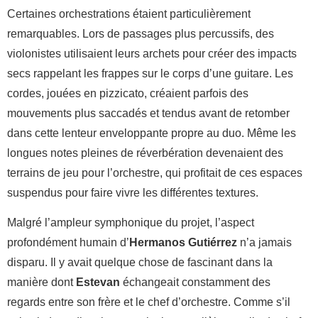
Certaines orchestrations étaient particulièrement
remarquables. Lors de passages plus percussifs, des
violonistes utilisaient leurs archets pour créer des impacts
secs rappelant les frappes sur le corps d’une guitare. Les
cordes, jouées en pizzicato, créaient parfois des
mouvements plus saccadés et tendus avant de retomber
dans cette lenteur enveloppante propre au duo. Même les
longues notes pleines de réverbération devenaient des
terrains de jeu pour l’orchestre, qui profitait de ces espaces
suspendus pour faire vivre les différentes textures.
Malgré l’ampleur symphonique du projet, l’aspect
profondément humain d’
Hermanos Gutiérrez
n’a jamais
disparu. Il y avait quelque chose de fascinant dans la
manière dont
Estevan
échangeait constamment des
regards entre son frère et le chef d’orchestre. Comme s’il