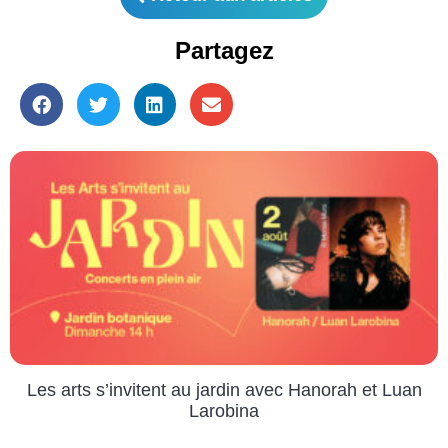
Partagez
Les arts s’invitent au jardin avec Hanorah et Luan
Larobina