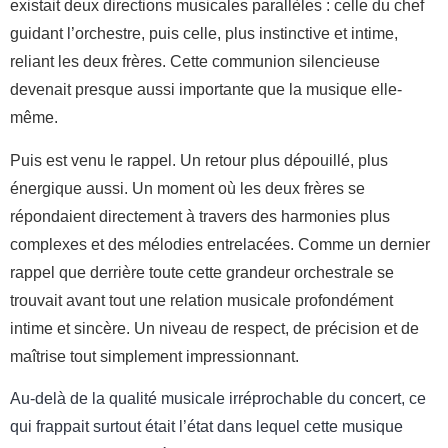
existait deux directions musicales parallèles : celle du chef
guidant l’orchestre, puis celle, plus instinctive et intime,
reliant les deux frères. Cette communion silencieuse
devenait presque aussi importante que la musique elle-
même.
Puis est venu le rappel. Un retour plus dépouillé, plus
énergique aussi. Un moment où les deux frères se
répondaient directement à travers des harmonies plus
complexes et des mélodies entrelacées. Comme un dernier
rappel que derrière toute cette grandeur orchestrale se
trouvait avant tout une relation musicale profondément
intime et sincère. Un niveau de respect, de précision et de
maîtrise tout simplement impressionnant.
Au-delà de la qualité musicale irréprochable du concert, ce
qui frappait surtout était l’état dans lequel cette musique