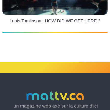
Louis Tomlinson : HOW DID WE GET HERE ?
un magazine web axé sur la culture d’ici