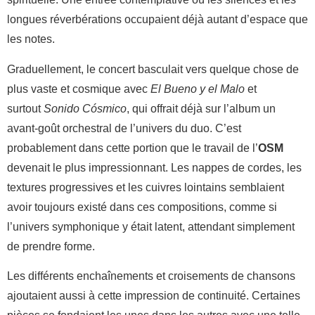
longues réverbérations occupaient déjà autant d’espace que
les notes.
Graduellement, le concert basculait vers quelque chose de
plus vaste et cosmique avec
El Bueno y el Malo
et
surtout
Sonido Cósmico
, qui offrait déjà sur l’album un
avant-goût orchestral de l’univers du duo. C’est
probablement dans cette portion que le travail de l’
OSM
devenait le plus impressionnant. Les nappes de cordes, les
textures progressives et les cuivres lointains semblaient
avoir toujours existé dans ces compositions, comme si
l’univers symphonique y était latent, attendant simplement
de prendre forme.
Les différents enchaînements et croisements de chansons
ajoutaient aussi à cette impression de continuité. Certaines