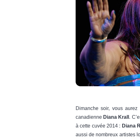
Dimanche soir, vous aurez l
canadienne
Diana Krall
. C’
à cette cuvée 2014 :
Diana 
aussi de nombreux artistes