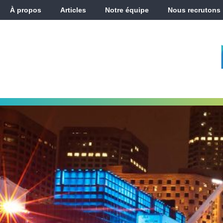
À propos
Articles
Notre équipe
Nous recrutons