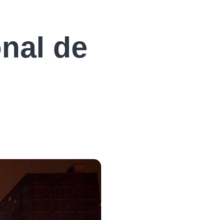
onal de