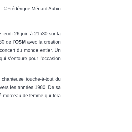
©Frédérique Ménard Aubin
e jeudi 26 juin à 21h30 sur la
80 de l’
OSM
avec la création
e concert du monde entier. Un
qui s’entoure pour l’occasion
chanteuse touche-à-tout du
 vers les années 1980. De sa
 morceau de femme qui fera