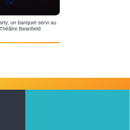
arty, un banquet servi au
Théâtre Beanfield