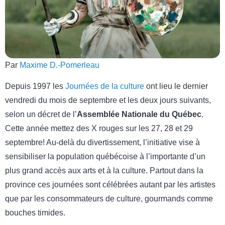
Par
Maxime D.-Pomerleau
Depuis 1997 les
Journées de la culture
ont lieu le dernier
vendredi du mois de septembre et les deux jours suivants,
selon un décret de l’
Assemblée Nationale du Québec
.
Cette année mettez des X rouges sur les 27, 28 et 29
septembre! Au-delà du divertissement, l’initiative vise à
sensibiliser la population québécoise à l’importante d’un
plus grand accès aux arts et à la culture. Partout dans la
province ces journées sont célébrées autant par les artistes
que par les consommateurs de culture, gourmands comme
bouches timides.