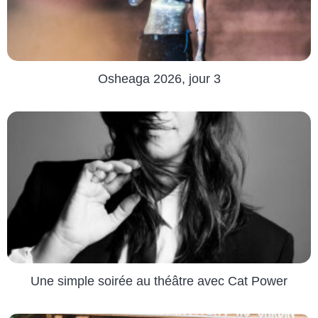
Osheaga 2026, jour 3
Une simple soirée au théâtre avec Cat Power