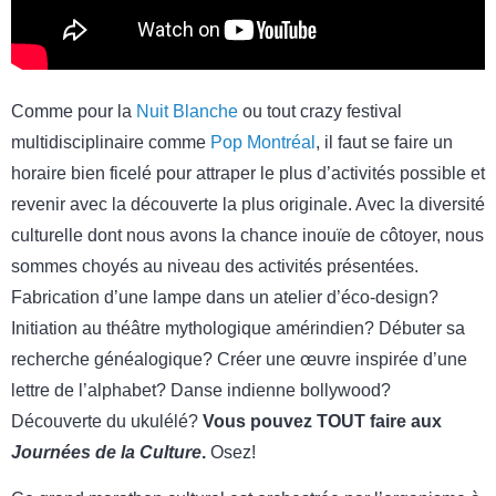
Comme pour la
Nuit Blanche
ou tout crazy festival
multidisciplinaire comme
Pop Montréal
, il faut se faire un
horaire bien ficelé pour attraper le plus d’activités possible et
revenir avec la découverte la plus originale. Avec la diversité
culturelle dont nous avons la chance inouïe de côtoyer, nous
sommes choyés au niveau des activités présentées.
Fabrication d’une lampe dans un atelier d’éco-design?
Initiation au théâtre mythologique amérindien? Débuter sa
recherche généalogique? Créer une œuvre inspirée d’une
lettre de l’alphabet? Danse indienne bollywood?
Découverte du ukulélé?
Vous pouvez TOUT faire aux
Journées de la Culture
.
Osez!