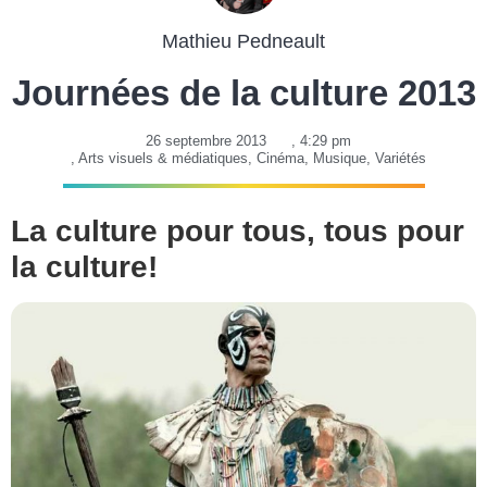
Mathieu Pedneault
Journées de la culture 2013
26 septembre 2013
,
4:29 pm
,
Arts visuels & médiatiques
,
Cinéma
,
Musique
,
Variétés
La culture pour tous, tous pour
la culture!