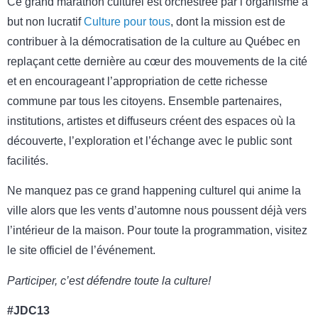
Ce grand marathon culturel est orchestrée par l’organisme à
but non lucratif
Culture pour tous
, dont la mission est de
contribuer à la démocratisation de la culture au Québec en
replaçant cette dernière au cœur des mouvements de la cité
et en encourageant l’appropriation de cette richesse
commune par tous les citoyens. Ensemble partenaires,
institutions, artistes et diffuseurs créent des espaces où la
découverte, l’exploration et l’échange avec le public sont
facilités.
Ne manquez pas ce grand happening culturel qui anime la
ville alors que les vents d’automne nous poussent déjà vers
l’intérieur de la maison. Pour toute la programmation, visitez
le site officiel de l’événement.
Participer, c’est défendre toute la culture!
#JDC13