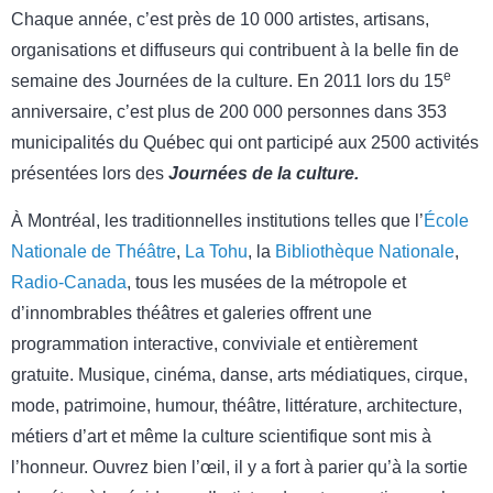
Chaque année, c’est près de 10 000 artistes, artisans,
organisations et diffuseurs qui contribuent à la belle fin de
e
semaine des Journées de la culture. En 2011 lors du 15
anniversaire, c’est plus de 200 000 personnes dans 353
municipalités du Québec qui ont participé aux 2500 activités
présentées lors des
Journées de la culture.
À Montréal, les traditionnelles institutions telles que l’
École
Nationale de Théâtre
,
La Tohu
, la
Bibliothèque Nationale
,
Radio-Canada
, tous les musées de la métropole et
d’innombrables théâtres et galeries offrent une
programmation interactive, conviviale et entièrement
gratuite. Musique, cinéma, danse, arts médiatiques, cirque,
mode, patrimoine, humour, théâtre, littérature, architecture,
métiers d’art et même la culture scientifique sont mis à
l’honneur. Ouvrez bien l’œil, il y a fort à parier qu’à la sortie