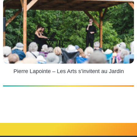
Pierre Lapointe – Les Arts s’invitent au Jardin