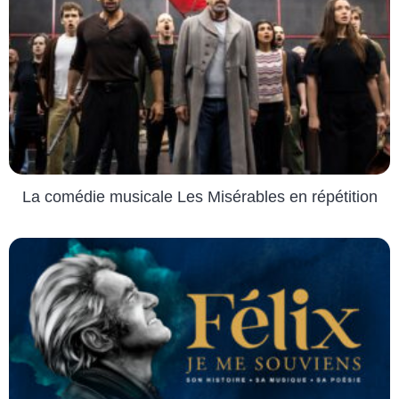
La comédie musicale Les Misérables en répétition