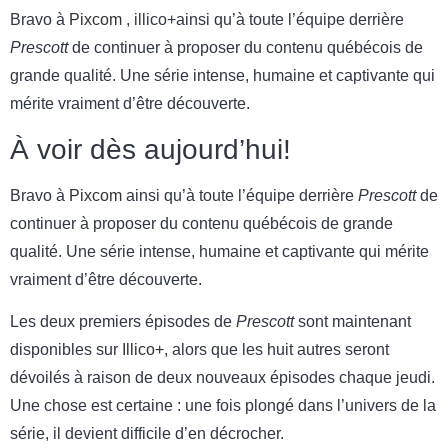
Bravo à
Pixcom
, illico+ainsi qu’à toute l’équipe derrière
Prescott
de continuer à proposer du contenu québécois de
grande qualité. Une série intense, humaine et captivante qui
mérite vraiment d’être découverte.
À voir dès aujourd’hui!
Bravo à
Pixcom
ainsi qu’à toute l’équipe derrière
Prescott
de
continuer à proposer du contenu québécois de grande
qualité. Une série intense, humaine et captivante qui mérite
vraiment d’être découverte.
Les deux premiers épisodes de
Prescott
sont maintenant
disponibles sur
Illico+
, alors que les huit autres seront
dévoilés à raison de deux nouveaux épisodes chaque jeudi.
Une chose est certaine : une fois plongé dans l’univers de la
série, il devient difficile d’en décrocher.