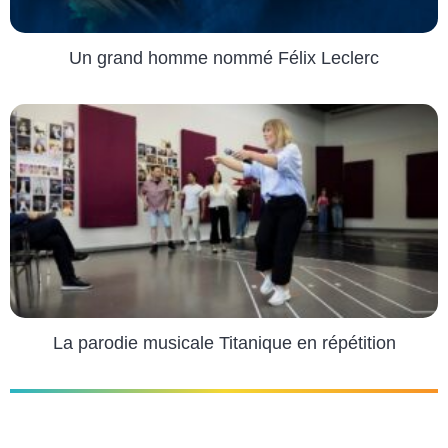
Un grand homme nommé Félix Leclerc
La parodie musicale Titanique en répétition