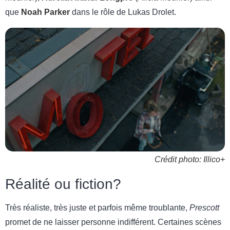
que
Noah Parker
dans le rôle de Lukas Drolet.
Crédit photo: Illico+
Réalité ou fiction?
Très réaliste, très juste et parfois même troublante,
Prescott
promet de ne laisser personne indifférent. Certaines scènes