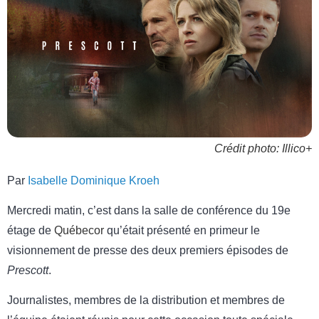
Crédit photo: Illico+
Par
Isabelle Dominique Kroeh
Mercredi matin, c’est dans la salle de conférence du 19e
étage de
Québecor
qu’était présenté en primeur le
visionnement de presse des deux premiers épisodes de
Prescott
.
Journalistes, membres de la distribution et membres de