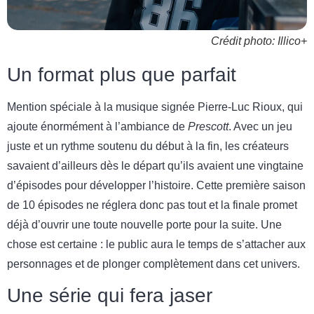
Crédit photo: Illico+
Un format plus que parfait
Mention spéciale à la musique signée Pierre-Luc Rioux, qui
ajoute énormément à l’ambiance de
Prescott
. Avec un jeu
juste et un rythme soutenu du début à la fin, les créateurs
savaient d’ailleurs dès le départ qu’ils avaient une vingtaine
d’épisodes pour développer l’histoire. Cette première saison
de 10 épisodes ne réglera donc pas tout et la finale promet
déjà d’ouvrir une toute nouvelle porte pour la suite. Une
chose est certaine : le public aura le temps de s’attacher aux
personnages et de plonger complètement dans cet univers.
Une série qui fera jaser