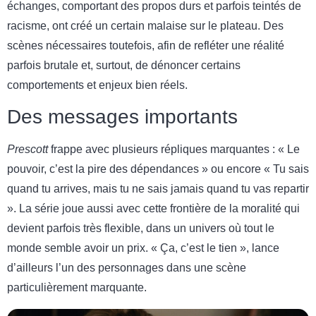
échanges, comportant des propos durs et parfois teintés de
racisme, ont créé un certain malaise sur le plateau. Des
scènes nécessaires toutefois, afin de refléter une réalité
parfois brutale et, surtout, de dénoncer certains
comportements et enjeux bien réels.
Des messages importants
Prescott
frappe avec plusieurs répliques marquantes : « Le
pouvoir, c’est la pire des dépendances » ou encore « Tu sais
quand tu arrives, mais tu ne sais jamais quand tu vas repartir
». La série joue aussi avec cette frontière de la moralité qui
devient parfois très flexible, dans un univers où tout le
monde semble avoir un prix. « Ça, c’est le tien », lance
d’ailleurs l’un des personnages dans une scène
particulièrement marquante.