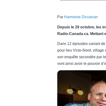
Par
Harmonie Dicranian
Depuis le 29 octobre, les 
Radio-Canada.ca. Mettant en
Dans 12 épisodes variant de 
pour lieu Victo-Nord, village
son enquête secondée par les 
vont ainsi avoir le pouvoir d’