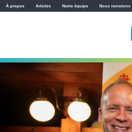
À propos
Articles
Notre équipe
Nous recrutons