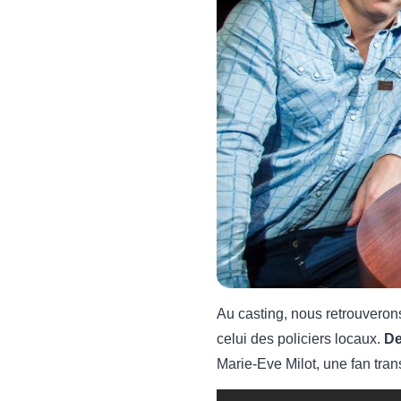
Au casting, nous retrouvero
celui des policiers locaux.
De
Marie-Eve Milot, une fan trans