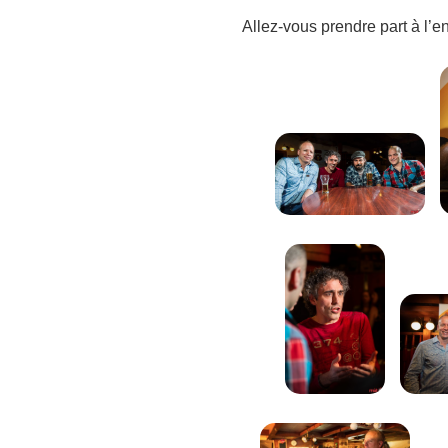
Allez-vous prendre part à l’e