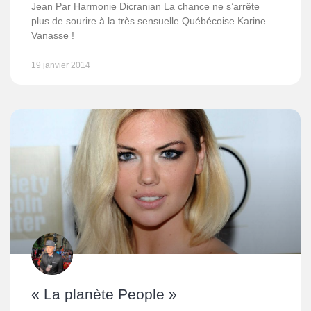
Jean Par Harmonie Dicranian La chance ne s’arrête
plus de sourire à la très sensuelle Québécoise Karine
Vanasse !
19 janvier 2014
« La planète People »