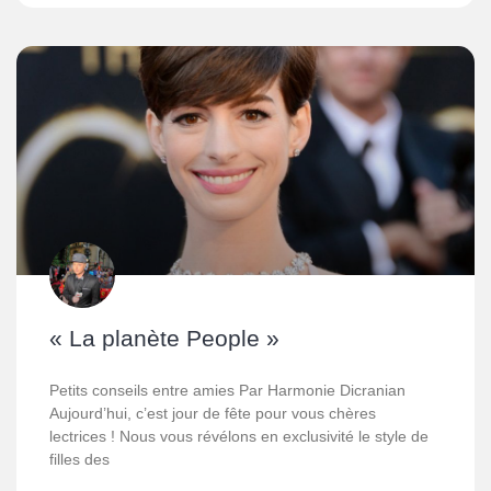
« La planète People »
Petits conseils entre amies Par Harmonie Dicranian
Aujourd’hui, c’est jour de fête pour vous chères
lectrices ! Nous vous révélons en exclusivité le style de
filles des