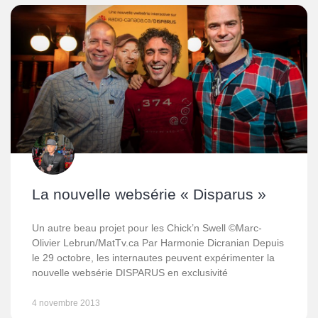
La nouvelle websérie « Disparus »
Un autre beau projet pour les Chick’n Swell ©Marc-
Olivier Lebrun/MatTv.ca Par Harmonie Dicranian Depuis
le 29 octobre, les internautes peuvent expérimenter la
nouvelle websérie DISPARUS en exclusivité
4 novembre 2013