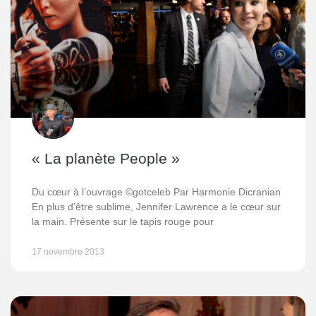
« La planète People »
Du cœur à l’ouvrage ©gotceleb Par Harmonie Dicranian
En plus d’être sublime, Jennifer Lawrence a le cœur sur
la main. Présente sur le tapis rouge pour
17 novembre 2013