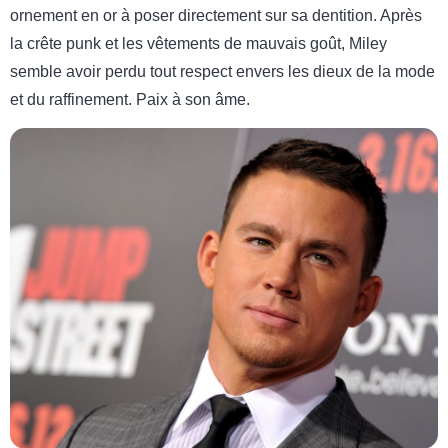
ornement en or à poser directement sur sa dentition. Après
la crête punk et les vêtements de mauvais goût, Miley
semble avoir perdu tout respect envers les dieux de la mode
et du raffinement. Paix à son âme.