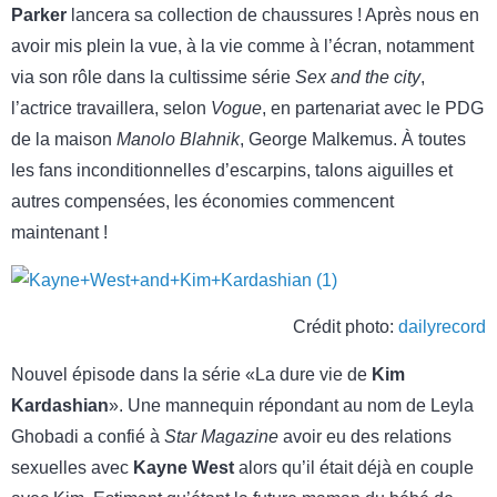
Parker
lancera sa collection de chaussures ! Après nous en
avoir mis plein la vue, à la vie comme à l’écran, notamment
via son rôle dans la cultissime série
Sex and the city
,
l’actrice travaillera, selon
Vogue
, en partenariat avec le PDG
de la maison
Manolo Blahnik
, George Malkemus. À toutes
les fans inconditionnelles d’escarpins, talons aiguilles et
autres compensées, les économies commencent
maintenant !
Crédit photo:
dailyrecord
Nouvel épisode dans la série «La dure vie de
Kim
Kardashian
». Une mannequin répondant au nom de Leyla
Ghobadi a confié à
Star Magazine
avoir eu des relations
sexuelles avec
Kayne West
alors qu’il était déjà en couple