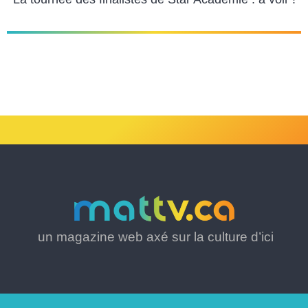
un magazine web axé sur la culture d’ici