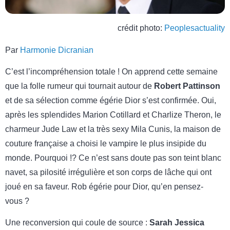
crédit photo:
Peoplesactuality
Par
Harmonie Dicranian
C’est l’incompréhension totale ! On apprend cette semaine
que la folle rumeur qui tournait autour de
Robert Pattinson
et de sa sélection comme égérie Dior s’est confirmée. Oui,
après les splendides Marion Cotillard et Charlize Theron, le
charmeur Jude Law et la très sexy Mila Cunis, la maison de
couture française a choisi le vampire le plus insipide du
monde. Pourquoi !? Ce n’est sans doute pas son teint blanc
navet, sa pilosité irrégulière et son corps de lâche qui ont
joué en sa faveur. Rob égérie pour Dior, qu’en pensez-
vous ?
Une reconversion qui coule de source :
Sarah Jessica