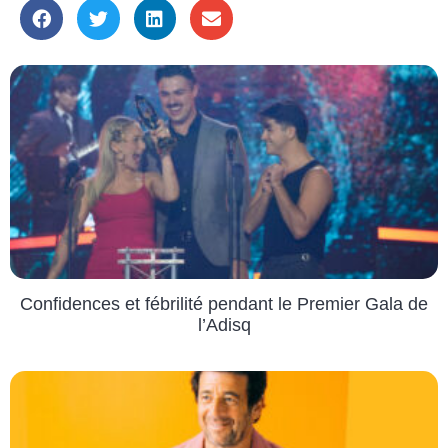
Confidences et fébrilité pendant le Premier Gala de
l’Adisq