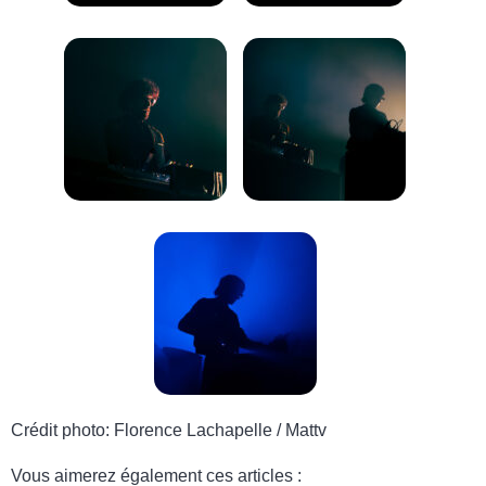
Crédit photo: Florence Lachapelle / Mattv
Vous aimerez également ces articles :