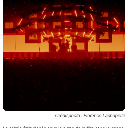
Crédit photo : Florence Lachapelle