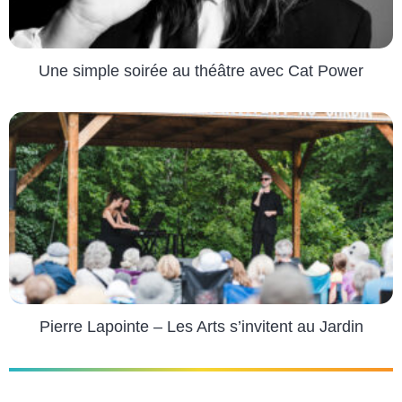
Une simple soirée au théâtre avec Cat Power
Pierre Lapointe – Les Arts s’invitent au Jardin