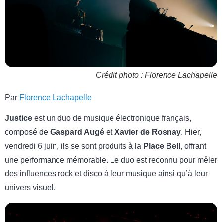
Crédit photo : Florence Lachapelle
Par
Florence Lachapelle
Justice
est un duo de musique électronique français,
composé de
Gaspard Augé
et
Xavier de Rosnay
. Hier,
vendredi 6 juin, ils se sont produits à la
Place Bell
, offrant
une performance mémorable. Le duo est reconnu pour mêler
des influences rock et disco à leur musique ainsi qu’à leur
univers visuel.