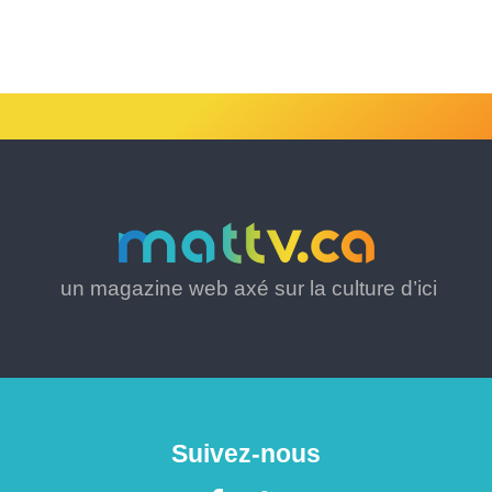
un magazine web axé sur la culture d’ici
Suivez-nous