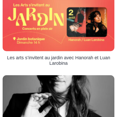
Les arts s’invitent au jardin avec Hanorah et Luan
Larobina