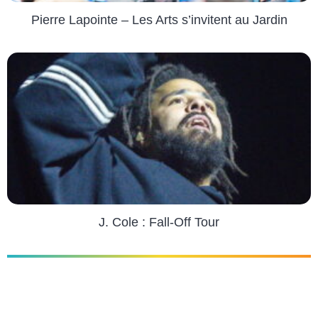
Pierre Lapointe – Les Arts s’invitent au Jardin
J. Cole : Fall-Off Tour