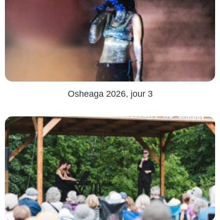
Osheaga 2026, jour 3