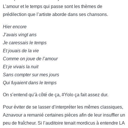
L’amour et le temps qui passe sont les thèmes de
prédilection que l’artiste aborde dans ses chansons.
Hier encore
J’avais vingt ans
Je caressais le temps
Et jouais de la vie
Comme on joue de l’amour
Et je vivais la nuit
Sans compter sur mes jours
Qui fuyaient dans le temps
On s’entend qu’à côté de ça, #Yolo ça fait assez dur.
Pour éviter de se lasser d’interpréter les mêmes classiques,
Aznavour a remanié certaines pièces afin de leur insuffler un
peu de fraîcheur. Si l’auditoire tenait mordicus à entendre LA