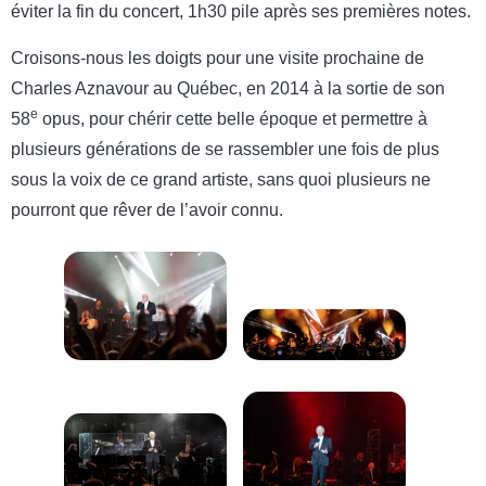
éviter la fin du concert, 1h30 pile après ses premières notes.
Croisons-nous les doigts pour une visite prochaine de
Charles Aznavour au Québec, en 2014 à la sortie de son
e
58
opus, pour chérir cette belle époque et permettre à
plusieurs générations de se rassembler une fois de plus
sous la voix de ce grand artiste, sans quoi plusieurs ne
pourront que rêver de l’avoir connu.