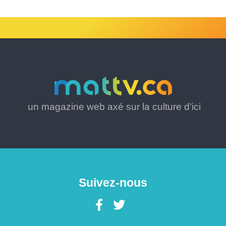
un magazine web axé sur la culture d’ici
Suivez-nous