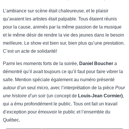
L’ambiance sur scène était chaleureuse, et le plaisir
qu’avaient les artistes était palpable. Tous étaient réunis
pour la cause, animés par la même passion de la musique
et le même désir de rendre la vie des jeunes dans le besoin
meilleure. Le show est bien sur, bien plus qu’une prestation.
C’est un acte de solidarité!
Parmi les moments forts de la soirée,
Daniel Boucher
a
démontré qu’il avait toujours ce qu’il faut pour faire vibrer la
salle. Mention spéciale également au numéro présenté
autour d’un seul micro, avec l’interprétation de la pièce
Pour
une histoire d’un soir
(un concept de
Louis-Jean Cormier)
,
qui a ému profondément le public. Tous ont fait un travail
d’exception pour émouvoir le public et l’ensemble du
Québec.