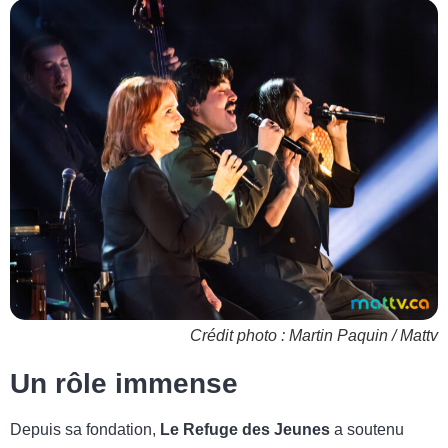
Crédit photo : Martin Paquin / Mattv
Un rôle immense
Depuis sa fondation,
Le Refuge des Jeunes
a soutenu