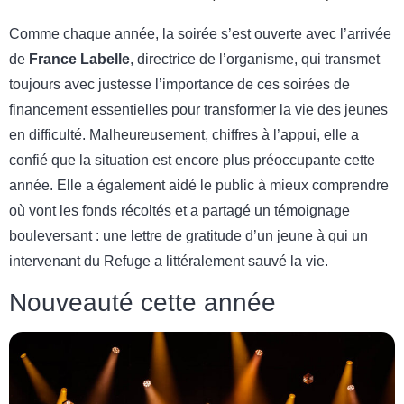
Comme chaque année, la soirée s’est ouverte avec l’arrivée
de
France Labelle
, directrice de l’organisme, qui transmet
toujours avec justesse l’importance de ces soirées de
financement essentielles pour transformer la vie des jeunes
en difficulté. Malheureusement, chiffres à l’appui, elle a
confié que la situation est encore plus préoccupante cette
année. Elle a également aidé le public à mieux comprendre
où vont les fonds récoltés et a partagé un témoignage
bouleversant : une lettre de gratitude d’un jeune à qui un
intervenant du Refuge a littéralement sauvé la vie.
Nouveauté cette année