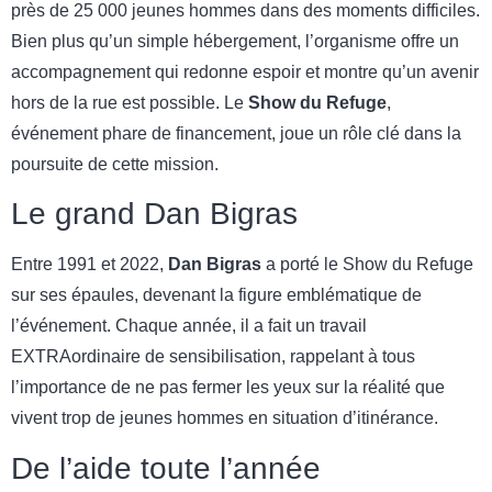
près de 25 000 jeunes hommes dans des moments difficiles.
Bien plus qu’un simple hébergement, l’organisme offre un
accompagnement qui redonne espoir et montre qu’un avenir
hors de la rue est possible. Le
Show du Refuge
,
événement phare de financement, joue un rôle clé dans la
poursuite de cette mission.
Le grand Dan Bigras
Entre 1991 et 2022,
Dan Bigras
a porté le Show du Refuge
sur ses épaules, devenant la figure emblématique de
l’événement. Chaque année, il a fait un travail
EXTRAordinaire de sensibilisation, rappelant à tous
l’importance de ne pas fermer les yeux sur la réalité que
vivent trop de jeunes hommes en situation d’itinérance.
De l’aide toute l’année