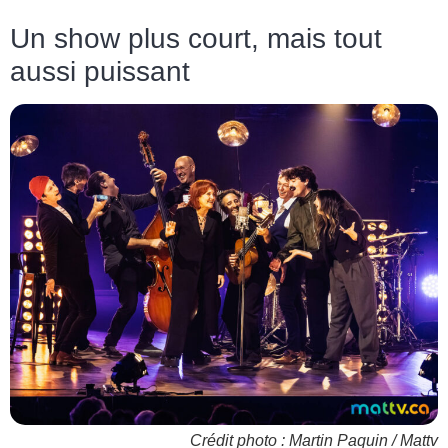
Un show plus court, mais tout
aussi puissant
Crédit photo : Martin Paquin / Mattv