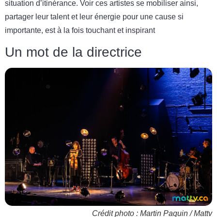
situation d’itinérance. Voir ces artistes se mobiliser ainsi,
partager leur talent et leur énergie pour une cause si
importante, est à la fois touchant et inspirant
Un mot de la directrice
Crédit photo : Martin Paquin / Mattv