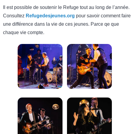
Il est possible de soutenir le Refuge tout au long de l’année.
Consultez
Refugedesjeunes.org
pour savoir comment faire
une différence dans la vie de ces jeunes. Parce qe que
chaque vie compte.