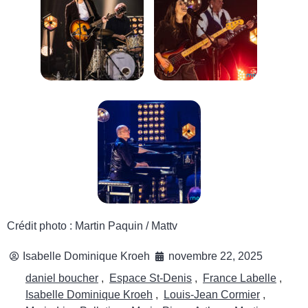
Crédit photo : Martin Paquin / Mattv
Isabelle Dominique Kroeh
novembre 22, 2025
daniel boucher
,
Espace St-Denis
,
France Labelle
,
Isabelle Dominique Kroeh
,
Louis-Jean Cormier
,