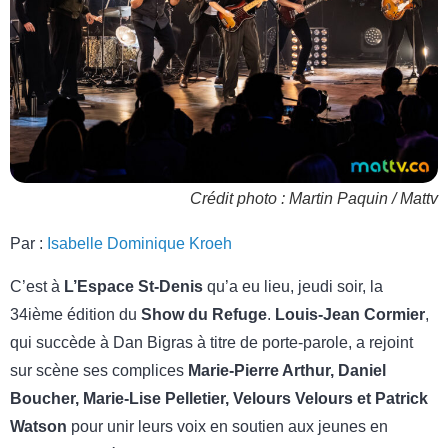
Crédit photo : Martin Paquin / Mattv
Par :
Isabelle Dominique Kroeh
C’est à
L’Espace St-Denis
qu’a eu lieu, jeudi soir, la
34ième édition du
Show du Refuge
.
Louis-Jean Cormier
,
qui succède à Dan Bigras à titre de porte-parole, a rejoint
sur scène ses complices
Marie-Pierre Arthur, Daniel
Boucher, Marie-Lise Pelletier, Velours Velours et Patrick
Watson
pour unir leurs voix en soutien aux jeunes en