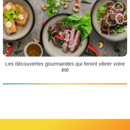
Les découvertes gourmandes qui feront vibrer votre
été