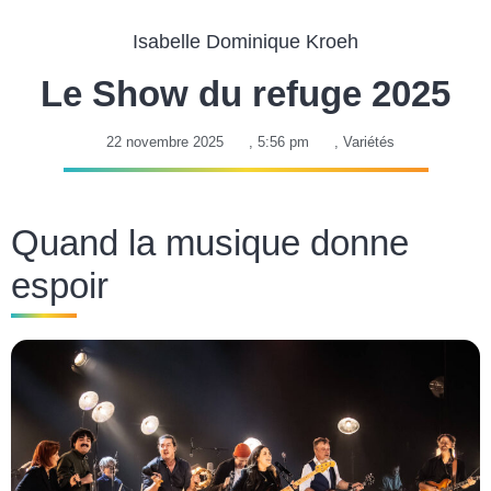
Isabelle Dominique Kroeh
Le Show du refuge 2025
22 novembre 2025
,
5:56 pm
,
Variétés
Quand la musique donne
espoir