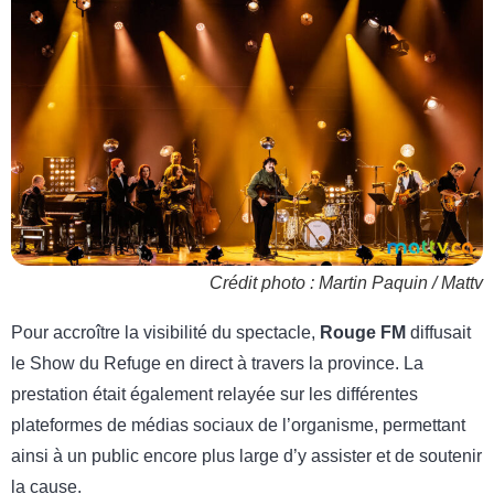
Crédit photo : Martin Paquin / Mattv
Pour accroître la visibilité du spectacle,
Rouge FM
diffusait
le Show du Refuge en direct à travers la province. La
prestation était également relayée sur les différentes
plateformes de médias sociaux de l’organisme, permettant
ainsi à un public encore plus large d’y assister et de soutenir
la cause.