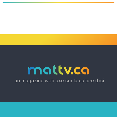
un magazine web axé sur la culture d’ici