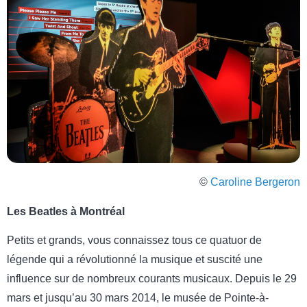
©
Caroline Bergeron
Les Beatles à Montréal
Petits et grands, vous connaissez tous ce quatuor de
légende qui a révolutionné la musique et suscité une
influence sur de nombreux courants musicaux. Depuis le 29
mars et jusqu’au 30 mars 2014, le musée de Pointe-à-