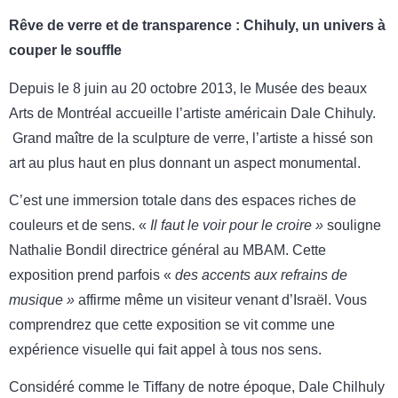
Rêve de verre et de transparence : Chihuly, un univers à
couper le souffle
Depuis le 8 juin au 20 octobre 2013, le Musée des beaux
Arts de Montréal accueille l’artiste américain Dale Chihuly.
Grand maître de la sculpture de verre, l’artiste a hissé son
art au plus haut en plus donnant un aspect monumental.
C’est une immersion totale dans des espaces riches de
couleurs et de sens. «
Il faut le voir pour le croire »
souligne
Nathalie Bondil directrice général au MBAM. Cette
exposition prend parfois «
des accents aux refrains de
musique »
affirme même un visiteur venant d’Israël. Vous
comprendrez que cette exposition se vit comme une
expérience visuelle qui fait appel à tous nos sens.
Considéré comme le Tiffany de notre époque, Dale Chilhuly