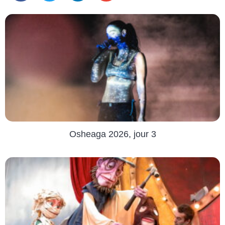
Osheaga 2026, jour 3