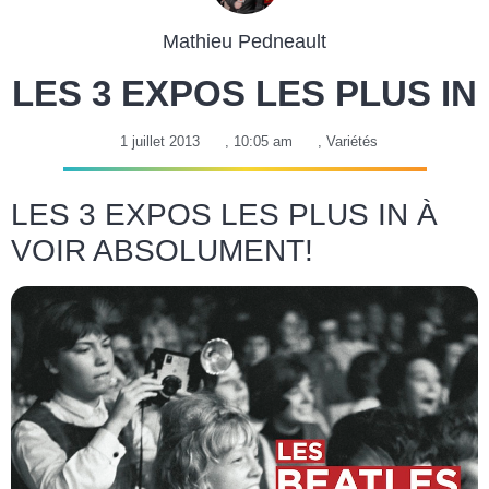
Mathieu Pedneault
LES 3 EXPOS LES PLUS IN
1 juillet 2013
,
10:05 am
,
Variétés
LES 3 EXPOS LES PLUS IN À
VOIR ABSOLUMENT!