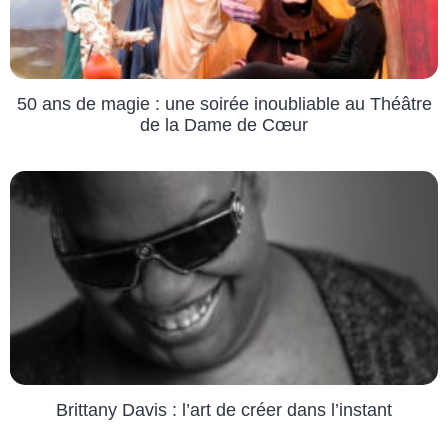
50 ans de magie : une soirée inoubliable au Théâtre
de la Dame de Cœur
Brittany Davis : l’art de créer dans l’instant