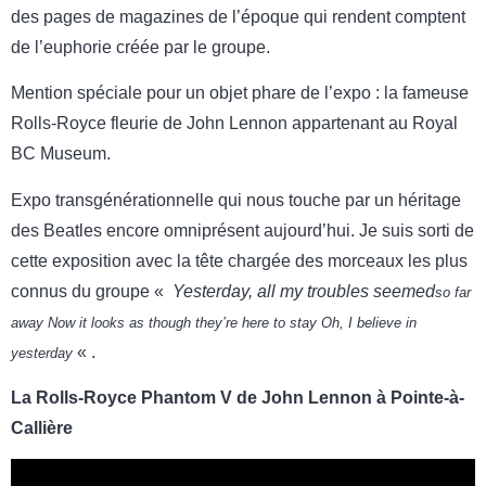
des pages de magazines de l’époque qui rendent comptent
de l’euphorie créée par le groupe.
Mention spéciale pour un objet phare de l’expo : la fameuse
Rolls-Royce fleurie de John Lennon appartenant au Royal
BC Museum.
Expo transgénérationnelle qui nous touche par un héritage
des Beatles encore omniprésent aujourd’hui. Je suis sorti de
cette exposition avec la tête chargée des morceaux les plus
connus du groupe «
Yesterday, all my troubles seemed
so far
away Now it looks as though they’re here to stay Oh, I believe in
« .
yesterday
La Rolls-Royce Phantom V de John Lennon à Pointe-à-
Callière