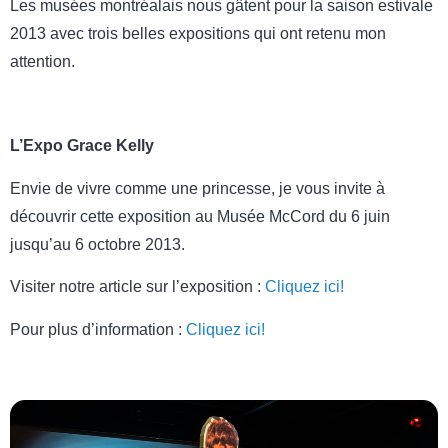
Les musées montréalais nous gâtent pour la saison estivale
2013 avec trois belles expositions qui ont retenu mon
attention.
L’Expo Grace Kelly
Envie de vivre comme une princesse, je vous invite à
découvrir cette exposition au Musée McCord du 6 juin
jusqu’au 6 octobre 2013.
Visiter notre article sur l’exposition :
Cliquez ici!
Pour plus d’information :
Cliquez ici!