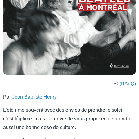
©
(BAnQ)
Par
Jean Baptiste Henry
L’été rime souvent avec des envies de prendre le soleil,
c’est légitime, mais j’ai envie de vous proposer, de prendre
aussi une bonne dose de culture.