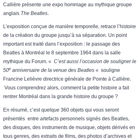
Callière présente une expo hommage au mythique groupe
anglais
The Beatles
.
L’exposition conçue de manière temporelle, retrace l’histoire
de la création du groupe jusqu’à sa séparation. Un point
important est traité dans l’exposition : le passage des
Beatles à Montréal le 8 septembre 1964 dans la salle
mythique du Forum. «
C’est aussi l’occasion de souligner le
e
50
anniversaire de la venue des Beatles
« souligne
Francine Lelièvre directrice générale de Pointe à Callière.
Vous comprendrez alors, comment la petite histoire a fait
rentrer Montréal dans la grande histoire du groupe ?
En résumé, c’est quelque 360 objets qui vous seront
présentés entre artefacts personnels signés des Beatles,
des disques, des instruments de musique, objets dérivés en
tous genres, des extraits de films, des photos d’archives et