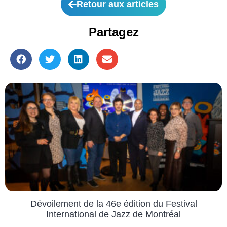
Retour aux articles
Partagez
Dévoilement de la 46e édition du Festival
International de Jazz de Montréal