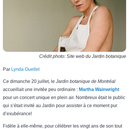
Crédit photo: Site web du Jardin botanique
Par
Lynda Ouellet
Ce dimanche 20 juillet, le
Jardin botanique de Montréal
accueillait une invitée peu ordinaire :
Martha Wainwright
pour un concert unique en plein air. Nombreux était le public
qui s’était invité au Jardin pour assister à ce moment pur
d’exubérance!
Fidèle à elle-même, pour célébrer les vingt ans de son tout