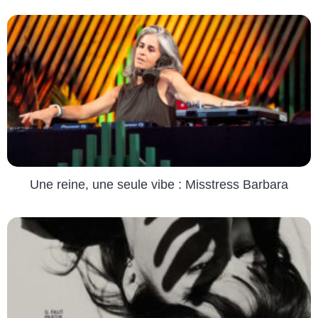
Une reine, une seule vibe : Misstress Barbara