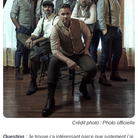
Crédit photo : Photo officielle
Question :
Je trouve ça intéressant parce que justement j’ai