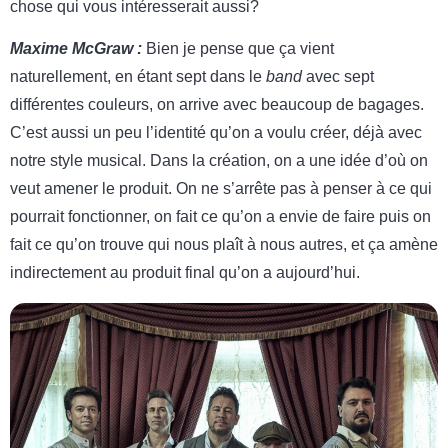
chose qui vous intéresserait aussi?
Maxime McGraw :
Bien je pense que ça vient
naturellement, en étant sept dans le
band
avec sept
différentes couleurs, on arrive avec beaucoup de bagages.
C’est aussi un peu l’identité qu’on a voulu créer, déjà avec
notre style musical. Dans la création, on a une idée d’où on
veut amener le produit. On ne s’arrête pas à penser à ce qui
pourrait fonctionner, on fait ce qu’on a envie de faire puis on
fait ce qu’on trouve qui nous plaît à nous autres, et ça amène
indirectement au produit final qu’on a aujourd’hui.