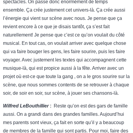
spectacles. On passe donc énormément de temps
ensemble. Ça crée justement cet univers-là. Ça crée aussi
l’énergie qui vient sur scène avec nous. Je pense que ça
revient encore à ce que je disais tantôt, ça s’est fait
naturellement! Je pense que c’est ce qu’on voulait du côté
musical. En tout cas, on voulait arriver avec quelque chose
qui va faire bouger les gens, les faire sourire, puis les faire
voyager. Avec justement les textes qui accompagnent cette
musique-là, qui est propice aussi à la fête. Arriver avec un
projet où est-ce que toute la gang , on a le gros sourire sur la
scène, que nous sommes contents de se retrouver à chaque
soir, de soir en soir, sur scène, à jouer ses chansons-là.
Wilfred LeBouthillier
:
Reste qu’on est des gars de famille
aussi. On a grandi dans des grandes familles. Aujourd’hui
mes parents sont vieux, ça fait en sorte qu’il y a beaucoup
de membres de la famille qui sont partis. Pour moi, faire des