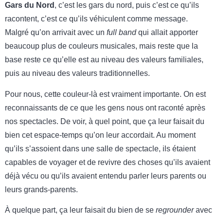
Gars du Nord
, c’est les gars du nord, puis c’est ce qu’ils
racontent, c’est ce qu’ils véhiculent comme message.
Malgré qu’on arrivait avec un
full band
qui allait apporter
beaucoup plus de couleurs musicales, mais reste que la
base reste ce qu’elle est au niveau des valeurs familiales,
puis au niveau des valeurs traditionnelles.
Pour nous, cette couleur-là est vraiment importante. On est
reconnaissants de ce que les gens nous ont raconté après
nos spectacles. De voir, à quel point, que ça leur faisait du
bien cet espace-temps qu’on leur accordait. Au moment
qu’ils s’assoient dans une salle de spectacle, ils étaient
capables de voyager et de revivre des choses qu’ils avaient
déjà vécu ou qu’ils avaient entendu parler leurs parents ou
leurs grands-parents.
À quelque part, ça leur faisait du bien de se
regrounder
avec