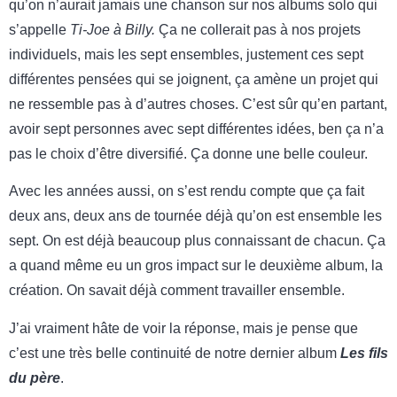
qu’on n’aurait jamais une chanson sur nos albums solo qui
s’appelle
Ti-Joe à Billy.
Ça ne collerait pas à nos projets
individuels, mais les sept ensembles, justement ces sept
différentes pensées qui se joignent, ça amène un projet qui
ne ressemble pas à d’autres choses. C’est sûr qu’en partant,
avoir sept personnes avec sept différentes idées, ben ça n’a
pas le choix d’être diversifié. Ça donne une belle couleur.
Avec les années aussi, on s’est rendu compte que ça fait
deux ans, deux ans de tournée déjà qu’on est ensemble les
sept. On est déjà beaucoup plus connaissant de chacun. Ça
a quand même eu un gros impact sur le deuxième album, la
création. On savait déjà comment travailler ensemble.
J’ai vraiment hâte de voir la réponse, mais je pense que
c’est une très belle continuité de notre dernier album
Les fils
du père
.