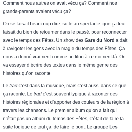
Comment nous autres on avait vécu ça? Comment nos
grands-parents avaient vécu ça?
On se faisait beaucoup dire, suite au spectacle, que ça leur
faisait du bien de retourner dans le passé, pour reconnecter
avec le temps des Fêtes. Un show des
Gars du Nord
aidait
à ravigoter les gens avec la magie du temps des Fêtes. Ça
nous a donné vraiment comme un filon à ce moment-là. On
va essayer d’écrire des textes dans le même genre des
histoires qu’on raconte.
Le
trad
c’est dans la musique, mais c’est aussi dans ce que
ça raconte. Le
trad
c’est souvent typique à raconter des
histoires régionales et d’apporter des couleurs de la région à
travers les chansons. Le premier album qu’on a fait qui
n’était pas un album du temps des Fêtes, c’était de faire la
suite logique de tout ça, de faire le pont. Le groupe
Les