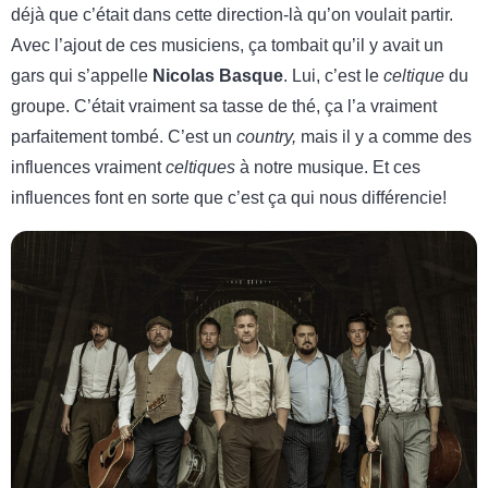
déjà que c’était dans cette direction-là qu’on voulait partir.
Avec l’ajout de ces musiciens, ça tombait qu’il y avait un
gars qui s’appelle
Nicolas Basque
. Lui, c’est le
celtique
du
groupe. C’était vraiment sa tasse de thé, ça l’a vraiment
parfaitement tombé. C’est un
country,
mais il y a comme des
influences vraiment
celtiques
à notre musique. Et ces
influences font en sorte que c’est ça qui nous différencie!