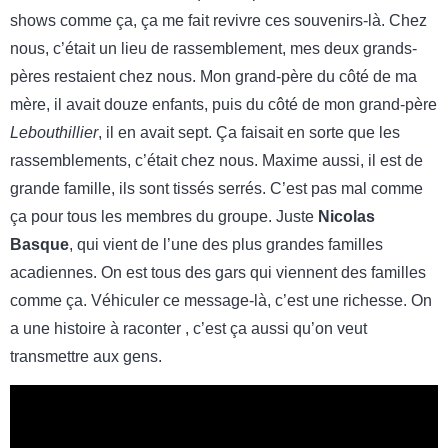
shows comme ça, ça me fait revivre ces souvenirs-là. Chez
nous, c’était un lieu de rassemblement, mes deux grands-
pères restaient chez nous. Mon grand-père du côté de ma
mère, il avait douze enfants, puis du côté de mon grand-père
Lebouthillier
, il en avait sept. Ça faisait en sorte que les
rassemblements, c’était chez nous. Maxime aussi, il est de
grande famille, ils sont tissés serrés. C’est pas mal comme
ça pour tous les membres du groupe. Juste
Nicolas
Basque
, qui vient de l’une des plus grandes familles
acadiennes. On est tous des gars qui viennent des familles
comme ça. Véhiculer ce message-là, c’est une richesse. On
a une histoire à raconter , c’est ça aussi qu’on veut
transmettre aux gens.