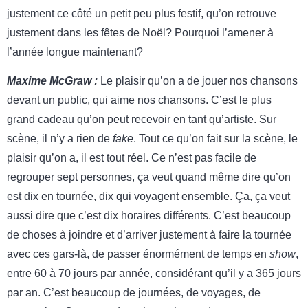
justement ce côté un petit peu plus festif, qu’on retrouve
justement dans les fêtes de Noël? Pourquoi l’amener à
l’année longue maintenant?
Maxime McGraw :
Le plaisir qu’on a de jouer nos chansons
devant un public, qui aime nos chansons. C’est le plus
grand cadeau qu’on peut recevoir en tant qu’artiste. Sur
scène, il n’y a rien de
fake
. Tout ce qu’on fait sur la scène, le
plaisir qu’on a, il est tout réel. Ce n’est pas facile de
regrouper sept personnes, ça veut quand même dire qu’on
est dix en tournée, dix qui voyagent ensemble. Ça, ça veut
aussi dire que c’est dix horaires différents. C’est beaucoup
de choses à joindre et d’arriver justement à faire la tournée
avec ces gars-là, de passer énormément de temps en
show
,
entre 60 à 70 jours par année, considérant qu’il y a 365 jours
par an. C’est beaucoup de journées, de voyages, de