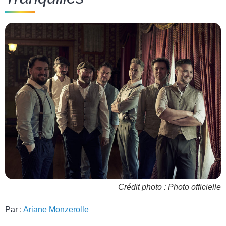
Crédit photo : Photo officielle
Par :
Ariane Monzerolle