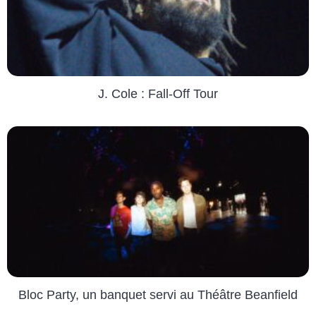
J. Cole : Fall-Off Tour
Bloc Party, un banquet servi au Théâtre Beanfield