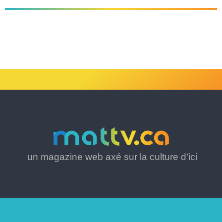
un magazine web axé sur la culture d’ici