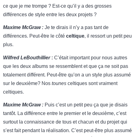
ce que je me trompe ? Est-ce qu’il y a des grosses
différences de style entre les deux projets ?
Maxime McGraw :
Je te dirais il n’y a pas tant de
différences. Peut-être le côté
celtique
, il ressort un petit peu
plus.
Wilfred LeBouthillier
:
C’était important pour nous autres
que les deux albums se ressemblent et que ça ne soit pas
totalement différent. Peut-être qu’on a un style plus assumé
sur le deuxième? Nos
tounes
celtiques sont vraiment
celtiques.
Maxime McGraw :
Puis c’est un petit peu ça que je disais
tantôt. La différence entre le premier et le deuxième, c’est
surtout la connaissance de tous et chacun et du projet qui
s’est fait pendant la réalisation. C’est peut-être plus assumé