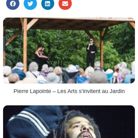
Pierre Lapointe – Les Arts s’invitent au Jardin