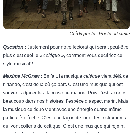
Crédit photo : Photo officielle
Question :
Justement pour notre lectorat qui serait peut-être
plus c’est quoi le «
celtique »
, comment vous décririez ce
style musical?
Maxime McGraw :
En fait, la musique
celtique
vient déjà de
l’Irlande, c’est de là où ça part. C’est une musique qui est
souvent adjacente à la musique marine. Puis c’est raconté
beaucoup dans nos histoires, l’espèce d’aspect marin. Mais
la musique celtique vient avec une énergie quand même
particulière à elle. C’est une façon de jouer les instruments
qui vont coller à du celtique. C’est une musique qui rejoint