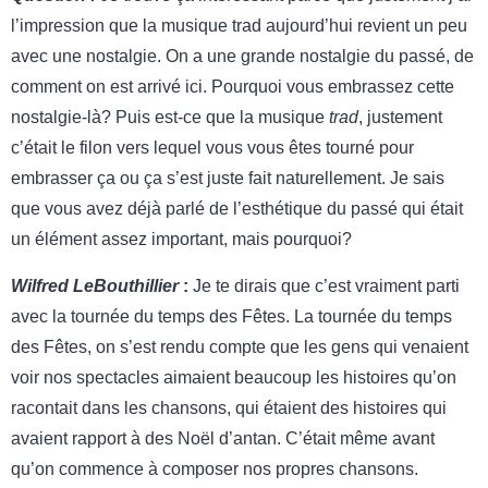
l’impression que la musique trad aujourd’hui revient un peu
avec une nostalgie. On a une grande nostalgie du passé, de
comment on est arrivé ici. Pourquoi vous embrassez cette
nostalgie-là? Puis est-ce que la musique
trad
, justement
c’était le filon vers lequel vous vous êtes tourné pour
embrasser ça ou ça s’est juste fait naturellement. Je sais
que vous avez déjà parlé de l’esthétique du passé qui était
un élément assez important, mais pourquoi?
Wilfred LeBouthillier
:
Je te dirais que c’est vraiment parti
avec la tournée du temps des Fêtes. La tournée du temps
des Fêtes, on s’est rendu compte que les gens qui venaient
voir nos spectacles aimaient beaucoup les histoires qu’on
racontait dans les chansons, qui étaient des histoires qui
avaient rapport à des Noël d’antan. C’était même avant
qu’on commence à composer nos propres chansons.