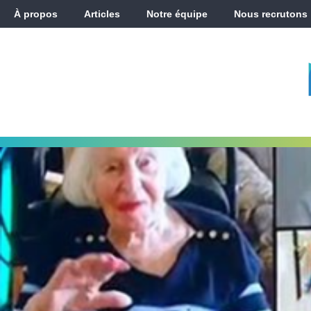
À propos
Articles
Notre équipe
Nous recrutons