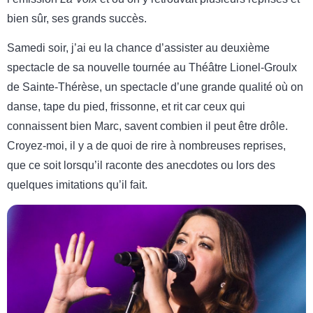
bien sûr, ses grands succès.
Samedi soir, j’ai eu la chance d’assister au deuxième
spectacle de sa nouvelle tournée au Théâtre Lionel-Groulx
de Sainte-Thérèse, un spectacle d’une grande qualité où on
danse, tape du pied, frissonne, et rit car ceux qui
connaissent bien Marc, savent combien il peut être drôle.
Croyez-moi, il y a de quoi de rire à nombreuses reprises,
que ce soit lorsqu’il raconte des anecdotes ou lors des
quelques imitations qu’il fait.