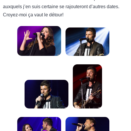
auxquels j’en suis certaine se rajouteront d’autres dates.
Croyez-moi ça vaut le détour!