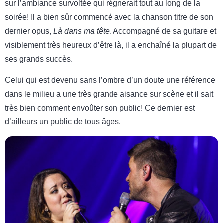
sur l’ambiance survoltée qui régnerait tout au long de la
soirée! Il a bien sûr commencé avec la chanson titre de son
dernier opus,
Là dans ma tête
. Accompagné de sa guitare et
visiblement très heureux d’être là, il a enchaîné la plupart de
ses grands succès.
Celui qui est devenu sans l’ombre d’un doute une référence
dans le milieu a une très grande aisance sur scène et il sait
très bien comment envoûter son public! Ce dernier est
d’ailleurs un public de tous âges.