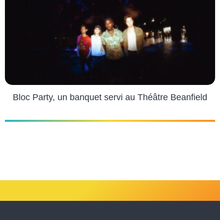
Bloc Party, un banquet servi au Théâtre Beanfield