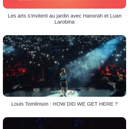
Les arts s’invitent au jardin avec Hanorah et Luan
Larobina
Louis Tomlinson : HOW DID WE GET HERE ?