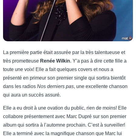
La première partie était assurée par la très talentueuse et
très prometteuse
Renée Wilkin
. Y’a pas à dire cette fille a
toute une voix! Elle a fait quelques covers et nous a
présenté en primeur son premier single qui sortira bientôt
dans les radios
Nos derniers pas
, une excellente chanson
qui aura un succès assuré.
Elle a eu droit à une ovation du public, rien de moins! Elle
collabore présentement avec Marc Dupré sur son premier
album qui sortira à l’automne prochain. C’est à surveiller!
Elle a terminé avec la magnifique chanson que Marc lui