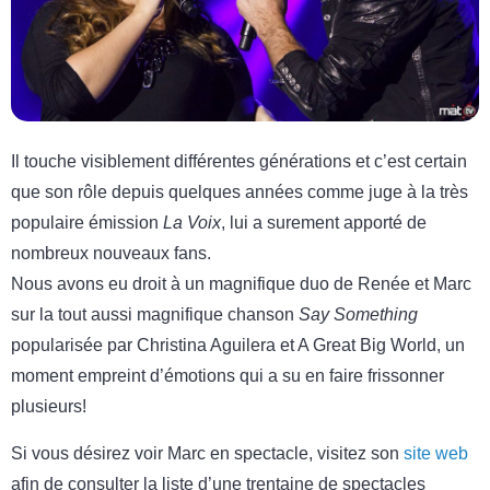
Il touche visiblement différentes générations et c’est certain
que son rôle depuis quelques années comme juge à la très
populaire émission
La Voix
, lui a surement apporté de
nombreux nouveaux fans.
Nous avons eu droit à un magnifique duo de Renée et Marc
sur la tout aussi magnifique chanson
Say Something
popularisée par Christina Aguilera et A Great Big World, un
moment empreint d’émotions qui a su en faire frissonner
plusieurs!
Si vous désirez voir Marc en spectacle, visitez son
site web
afin de consulter la liste d’une trentaine de spectacles