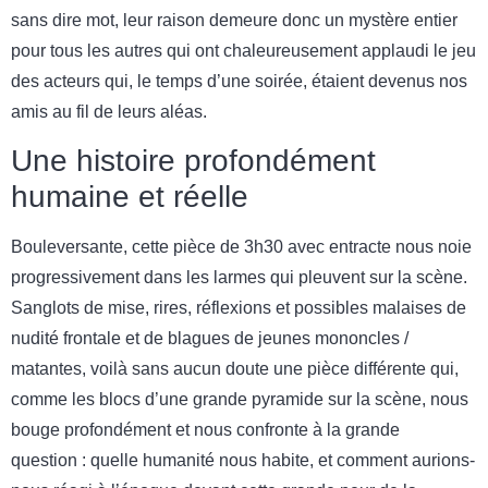
sans dire mot, leur raison demeure donc un mystère entier
pour tous les autres qui ont chaleureusement applaudi le jeu
des acteurs qui, le temps d’une soirée, étaient devenus nos
amis au fil de leurs aléas.
Une histoire profondément
humaine et réelle
Bouleversante, cette pièce de 3h30 avec entracte nous noie
progressivement dans les larmes qui pleuvent sur la scène.
Sanglots de mise, rires, réflexions et possibles malaises de
nudité frontale et de blagues de jeunes mononcles /
matantes, voilà sans aucun doute une pièce différente qui,
comme les blocs d’une grande pyramide sur la scène, nous
bouge profondément et nous confronte à la grande
question : quelle humanité nous habite, et comment aurions-