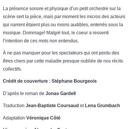
La présence sonore et physique d’un petit orchestre sur la
scène sert la pièce, mais par moment les micros des acteurs
qui narrent étaient plus ou moins audibles, enterrés sous la
musique. Dommage! Malgré tout, le coeur a ressenti
l’intention de ces mots non entendus.
À ne pas manquer pour les spectateurs qui ont perdu des
êtres chers par cette maladie presque oubliée de nos récits
collectifs.
Crédit de couverture : Stéphane Bourgeois
D’après le roman de
Jonas Gardell
Traduction
Jean-Baptiste Coursaud
et
Lena Grumbach
Adaptation
Véronique Côté