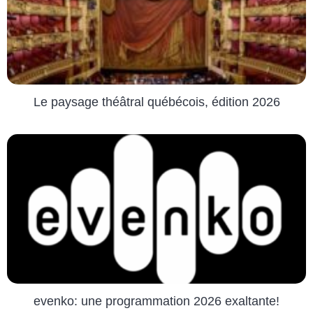
Le paysage théâtral québécois, édition 2026
evenko: une programmation 2026 exaltante!