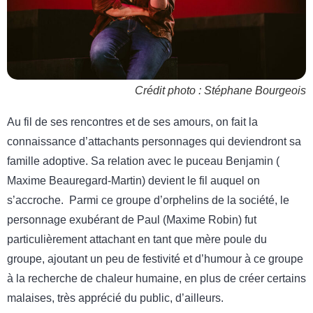
Crédit photo : Stéphane Bourgeois
Au fil de ses rencontres et de ses amours, on fait la
connaissance d’attachants personnages qui deviendront sa
famille adoptive. Sa relation avec le puceau Benjamin (
Maxime Beauregard-Martin) devient le fil auquel on
s’accroche. Parmi ce groupe d’orphelins de la société, le
personnage exubérant de Paul (Maxime Robin) fut
particulièrement attachant en tant que mère poule du
groupe, ajoutant un peu de festivité et d’humour à ce groupe
à la recherche de chaleur humaine, en plus de créer certains
malaises, très apprécié du public, d’ailleurs.