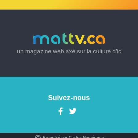
un magazine web axé sur la culture d’ici
Suivez-nous
Propulsé par Cactus Numérique