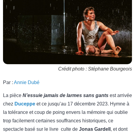
Crédit photo : Stéphane Bourgeois
Par :
Annie Dubé
La pièce
N’essuie jamais de larmes sans gants
est arrivée
chez
Duceppe
et ce jusqu’au 17 décembre 2023. Hymne à
la tolérance et coup de poing envers la mémoire qui oublie
trop facilement certaines souffrances historiques, ce
spectacle basé sur le livre culte de
Jonas Gardell
, et dont