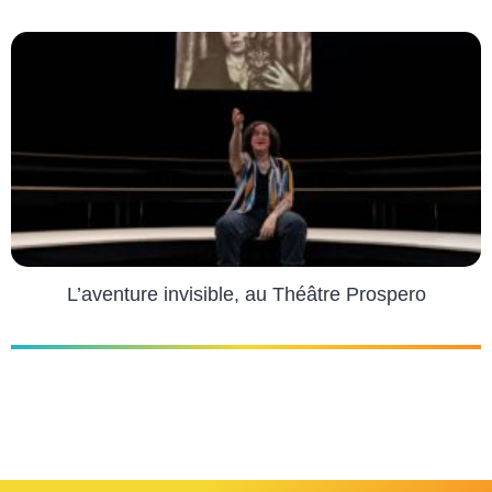
L’aventure invisible, au Théâtre Prospero