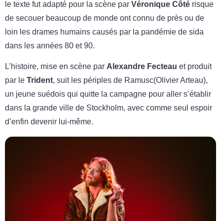
le texte fut adapté pour la scène par
Véronique Côté
risque
de secouer beaucoup de monde ont connu de près ou de
loin les drames humains causés par la pandémie de sida
dans les années 80 et 90.
L’histoire, mise en scène par
Alexandre Fecteau
et produit
par le
Trident
, suit les périples de Ramusc(Olivier Arteau),
un jeune suédois qui quitte la campagne pour aller s’établir
dans la grande ville de Stockholm, avec comme seul espoir
d’enfin devenir lui-même.