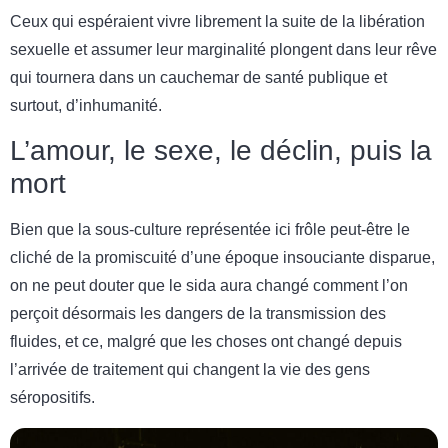
Ceux qui espéraient vivre librement la suite de la libération
sexuelle et assumer leur marginalité plongent dans leur rêve
qui tournera dans un cauchemar de santé publique et
surtout, d’inhumanité.
L’amour, le sexe, le déclin, puis la
mort
Bien que la sous-culture représentée ici frôle peut-être le
cliché de la promiscuité d’une époque insouciante disparue,
on ne peut douter que le sida aura changé comment l’on
perçoit désormais les dangers de la transmission des
fluides, et ce, malgré que les choses ont changé depuis
l’arrivée de traitement qui changent la vie des gens
séropositifs.