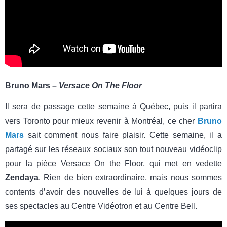
Bruno Mars –
Versace On The Floor
Il sera de passage cette semaine à Québec, puis il partira
vers Toronto pour mieux revenir à Montréal, ce cher
Bruno
Mars
sait comment nous faire plaisir. Cette semaine, il a
partagé sur les réseaux sociaux son tout nouveau vidéoclip
pour la pièce Versace On the Floor, qui met en vedette
Zendaya
. Rien de bien extraordinaire, mais nous sommes
contents d’avoir des nouvelles de lui à quelques jours de
ses spectacles au Centre Vidéotron et au Centre Bell.