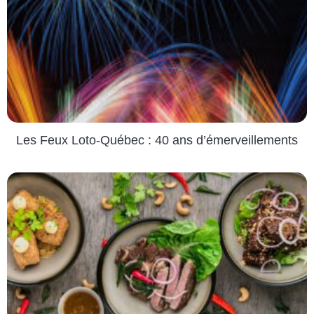
Les Feux Loto-Québec : 40 ans d’émerveillements