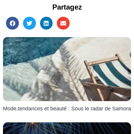
Partagez
Mode,tendances et beauté : Sous le radar de Samora