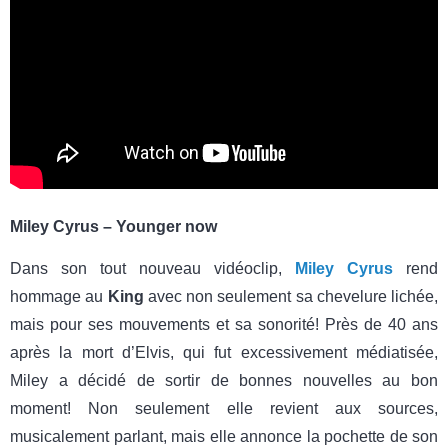
Miley Cyrus – Younger now
Dans son tout nouveau vidéoclip,
Miley Cyrus
rend
hommage au
King
avec non seulement sa chevelure lichée,
mais pour ses mouvements et sa sonorité! Près de 40 ans
après la mort d’Elvis, qui fut excessivement médiatisée,
Miley a décidé de sortir de bonnes nouvelles au bon
moment! Non seulement elle revient aux sources,
musicalement parlant, mais elle annonce la pochette de son