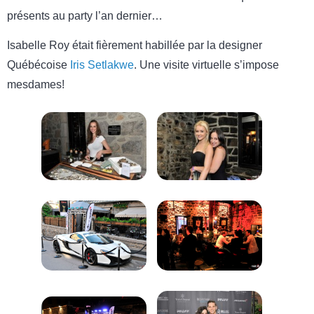
présents au party l’an dernier…
Isabelle Roy était fièrement habillée par la designer
Québécoise
Iris Setlakwe
. Une visite virtuelle s’impose
mesdames!