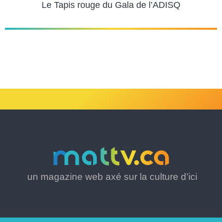
Le Tapis rouge du Gala de l’ADISQ
un magazine web axé sur la culture d’ici