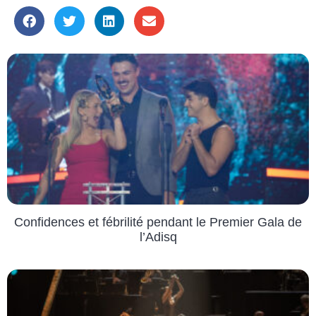
Confidences et fébrilité pendant le Premier Gala de
l’Adisq