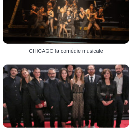
CHICAGO la comédie musicale