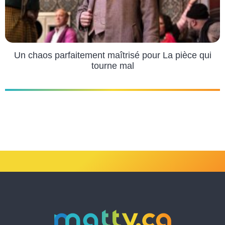
Un chaos parfaitement maîtrisé pour La pièce qui
tourne mal