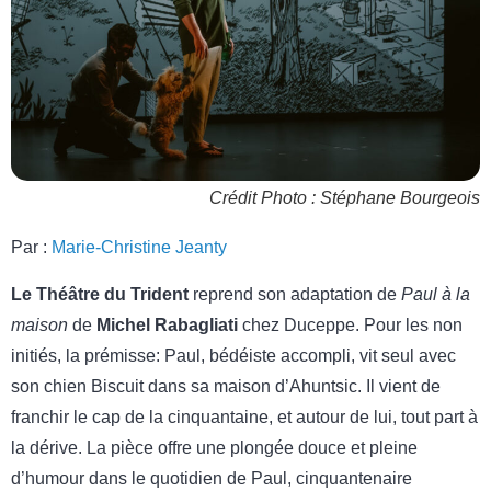
Crédit Photo : Stéphane Bourgeois
Par :
Marie-Christine Jeanty
Le Théâtre du Trident
reprend son adaptation de
Paul à la
maison
de
Michel Rabagliati
chez Duceppe. Pour les non
initiés, la prémisse: Paul, bédéiste accompli, vit seul avec
son chien Biscuit dans sa maison d’Ahuntsic. Il vient de
franchir le cap de la cinquantaine, et autour de lui, tout part à
la dérive. La pièce offre une plongée douce et pleine
d’humour dans le quotidien de Paul, cinquantenaire