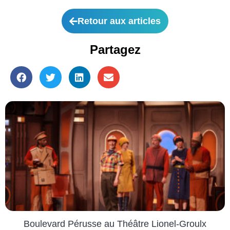
Retour aux articles
Partagez
Boulevard Pérusse au Théâtre Lionel-Groulx