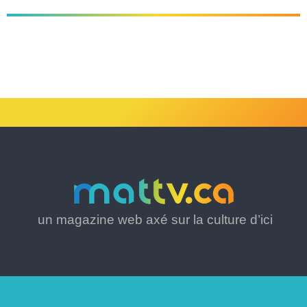
un magazine web axé sur la culture d’ici