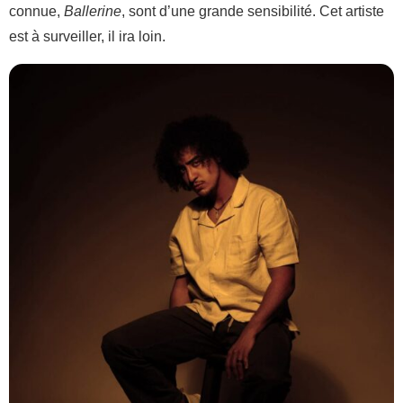
connue,
Ballerine
, sont d’une grande sensibilité. Cet artiste
est à surveiller, il ira loin.