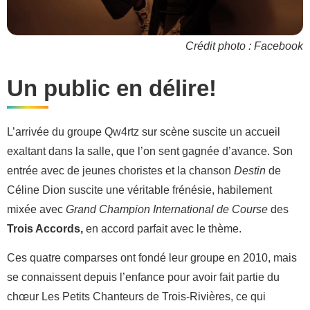
Crédit photo : Facebook
Un public en délire!
L’arrivée du groupe Qw4rtz sur scène suscite un accueil
exaltant dans la salle, que l’on sent gagnée d’avance. Son
entrée avec de jeunes choristes et la chanson
Destin
de
Céline Dion suscite une véritable frénésie, habilement
mixée avec
Grand Champion International de Course
des
Trois Accords,
en accord parfait avec le thème.
Ces quatre comparses ont fondé leur groupe en 2010, mais
se connaissent depuis l’enfance pour avoir fait partie du
chœur Les Petits Chanteurs de Trois-Rivières, ce qui