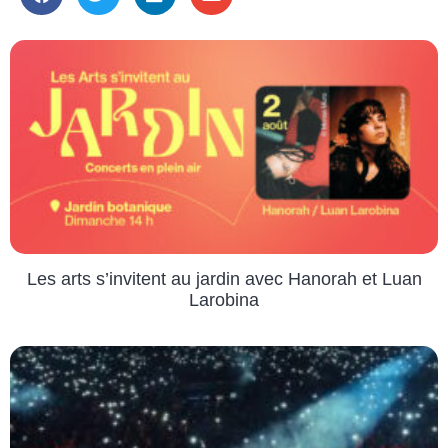
Les arts s’invitent au jardin avec Hanorah et Luan
Larobina