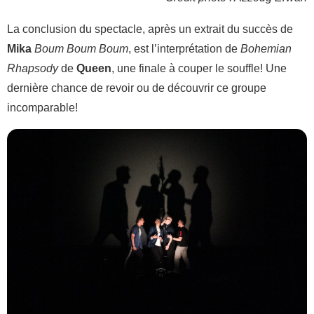
La conclusion du spectacle, après un extrait du succès de
Mika
Boum Boum Boum
, est l’interprétation de
Bohemian
Rhapsody
de
Queen
, une finale à couper le souffle! Une
dernière chance de revoir ou de découvrir ce groupe
incomparable!