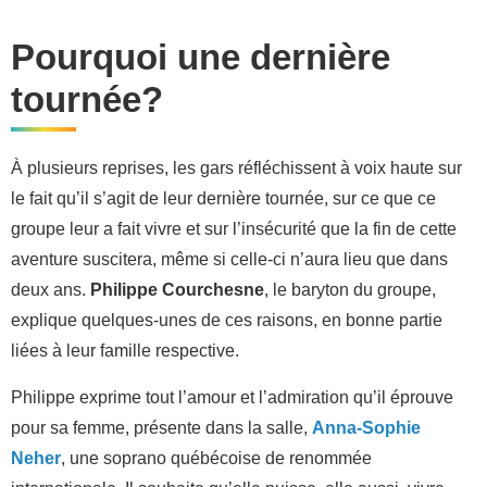
Pourquoi une dernière
tournée?
À plusieurs reprises, les gars réfléchissent à voix haute sur
le fait qu’il s’agit de leur dernière tournée, sur ce que ce
groupe leur a fait vivre et sur l’insécurité que la fin de cette
aventure suscitera, même si celle-ci n’aura lieu que dans
deux ans.
Philippe Courchesne
, le baryton du groupe,
explique quelques-unes de ces raisons, en bonne partie
liées à leur famille respective.
Philippe exprime tout l’amour et l’admiration qu’il éprouve
pour sa femme, présente dans la salle,
Anna-Sophie
Neher
, une soprano québécoise de renommée