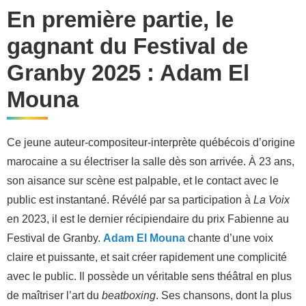
En première partie, le
gagnant du Festival de
Granby 2025 : Adam El
Mouna
Ce jeune auteur-compositeur-interprète québécois d’origine
marocaine a su électriser la salle dès son arrivée. À 23 ans,
son aisance sur scène est palpable, et le contact avec le
public est instantané. Révélé par sa participation à
La Voix
en 2023, il est le dernier récipiendaire du prix Fabienne au
Festival de Granby.
Adam El Mouna
chante d’une voix
claire et puissante, et sait créer rapidement une complicité
avec le public. Il possède un véritable sens théâtral en plus
de maîtriser l’art du
beatboxing
. Ses chansons, dont la plus