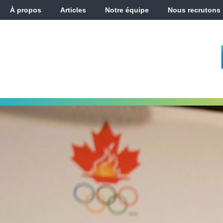
À propos
Articles
Notre équipe
Nous recrutons