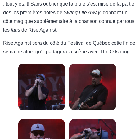
: tout y était! Sans oublier que la pluie s’est mise de la partie
dès les premières notes de
Swing Life Away
, donnant un
côté magique supplémentaire à la chanson connue par tous
les
fans
de Rise Against.
Rise Against sera du côté du Festival de Québec cette fin de
semaine alors qu’il partagera la scène avec The Offspring.