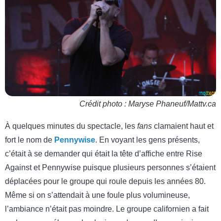
Crédit photo : Maryse Phaneuf/Mattv.ca
À quelques minutes du spectacle, les
fans
clamaient haut et
fort le nom de
Pennywise
. En voyant les gens présents,
c’était à se demander qui était la tête d’affiche entre Rise
Against et Pennywise puisque plusieurs personnes s’étaient
déplacées pour le groupe qui roule depuis les années 80.
Même si on s’attendait à une foule plus volumineuse,
l’ambiance n’était pas moindre. Le groupe californien a fait