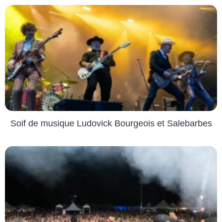
Soif de musique Ludovick Bourgeois et Salebarbes