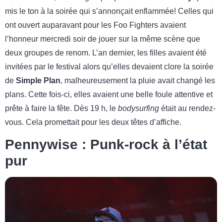
mis le ton à la soirée qui s’annonçait enflammée! Celles qui
ont ouvert auparavant pour les Foo Fighters avaient
l’honneur mercredi soir de jouer sur la même scène que
deux groupes de renom. L’an dernier, les filles avaient été
invitées par le festival alors qu’elles devaient clore la soirée
de
Simple Plan
, malheureusement la pluie avait changé les
plans. Cette fois-ci, elles avaient une belle foule attentive et
prête à faire la fête. Dès 19 h, le
bodysurfing
était au rendez-
vous. Cela promettait pour les deux têtes d’affiche.
Pennywise : Punk-rock à l’état
pur