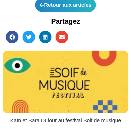
Retour aux articles
Partagez
Kaïn et Sara Dufour au festival Soif de musique