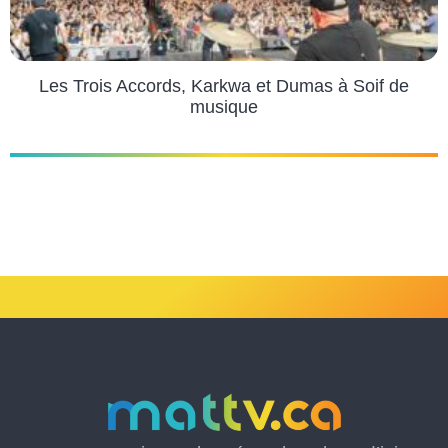
Les Trois Accords, Karkwa et Dumas à Soif de
musique