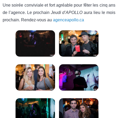
Une soirée conviviale et fort agréable pour fêter les cinq ans
de l’agence. Le prochain
Jeudi d’APOLLO
aura lieu le mois
prochain. Rendez-vous au
agenceapollo.ca