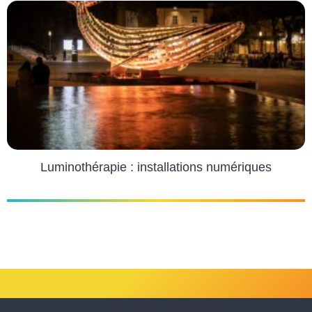
Luminothérapie : installations numériques