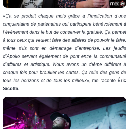
«
Ça se produit chaque mois grâce à l’implication d’une
cinquantaine de partenaires qui participent bénévolement à
l’événement dans le but de conserver la gratuité. Ça permet
à tous ceux qui veulent faire des affaires de pouvoir le faire,
même s’ils sont en démarrage d’entreprise. Les jeudis
d’Apollo servent également de pont entre la communauté
d’affaires et artistique. Nous avons un thème différent à
chaque fois pour brouiller les cartes. Ça relie des gens de
tous les
horizons et de tous les milieux
», me raconte
Éric
Sicotte.