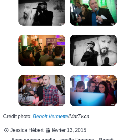
Crédit photo:
Benoit Vermette
/MatTv.ca
Jessica Hébert
février 13, 2015