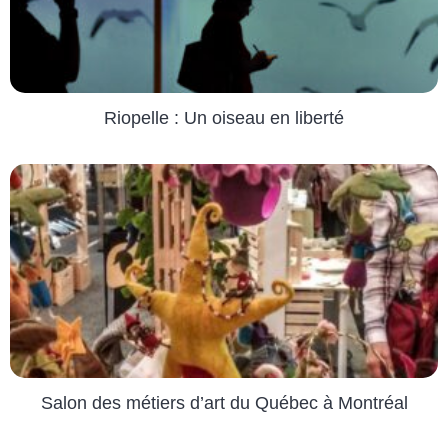
Riopelle : Un oiseau en liberté
Salon des métiers d’art du Québec à Montréal