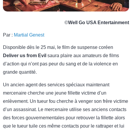
©
Well Go USA Entertainment
Par :
Martial Genest
Disponible dès le 25 mai, le film de suspense coréen
Deliver us from Evil
saura plaire aux amateurs de films
d’action qui n’ont pas peur du sang et de la violence en
grande quantité.
Un ancien agent des services spéciaux maintenant
mercenaire cherche une jeune fillette victime d’un
enlèvement. Un tueur fou cherche à venger son frère victime
d’un assassinat. Le mercenaire utilise ses anciens contacts
des forces gouvernementales pour retrouver la fillette alors
que le tueur tuile ces même contacts pour le rattraper et lui