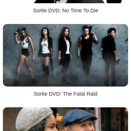
Sortie DVD: No Time To Die
Sortie DVD: The Fatal Raid