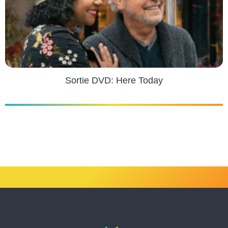
Sortie DVD: Here Today