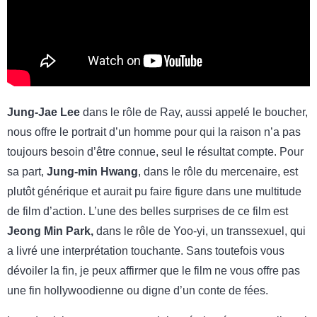
Jung-Jae Lee
dans le rôle de Ray, aussi appelé le boucher,
nous offre le portrait d’un homme pour qui la raison n’a pas
toujours besoin d’être connue, seul le résultat compte. Pour
sa part,
Jung-min Hwang
, dans le rôle du mercenaire, est
plutôt générique et aurait pu faire figure dans une multitude
de film d’action. L’une des belles surprises de ce film est
Jeong Min Park,
dans le rôle de Yoo-yi, un transsexuel, qui
a livré une interprétation touchante. Sans toutefois vous
dévoiler la fin, je peux affirmer que le film ne vous offre pas
une fin hollywoodienne ou digne d’un conte de fées.