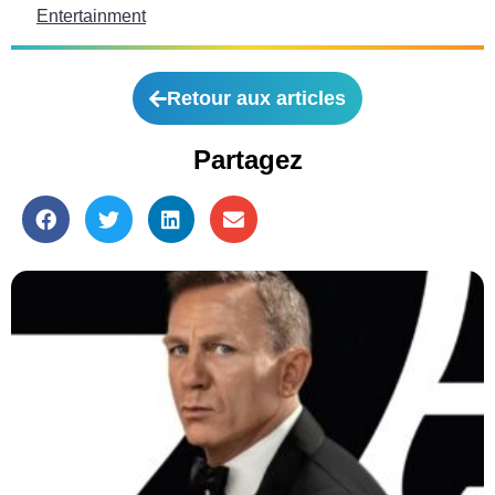
Entertainment
Retour aux articles
Partagez