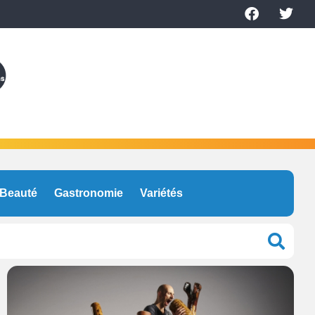
Beauté
Gastronomie
Variétés