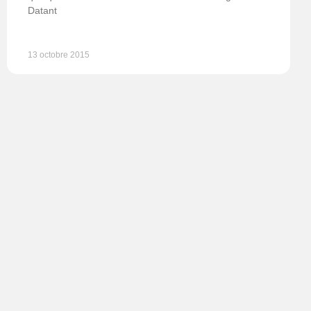
Datant
13 octobre 2015