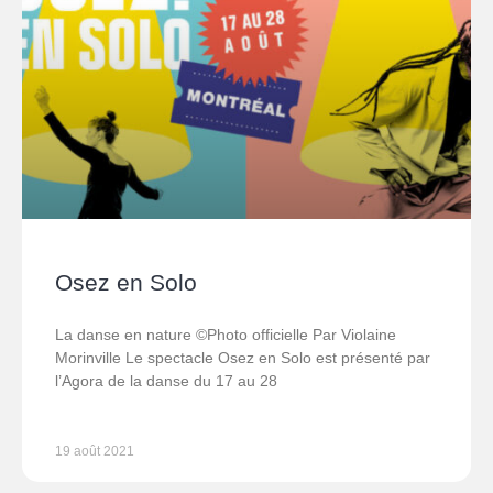
Osez en Solo
La danse en nature ©Photo officielle Par Violaine
Morinville Le spectacle Osez en Solo est présenté par
l’Agora de la danse du 17 au 28
19 août 2021