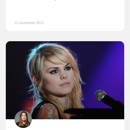
11 novembre 2015