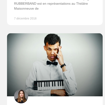
RUBBERBAND est en représentations au Théâtre
Maisonneuve de
7 décembre 2018