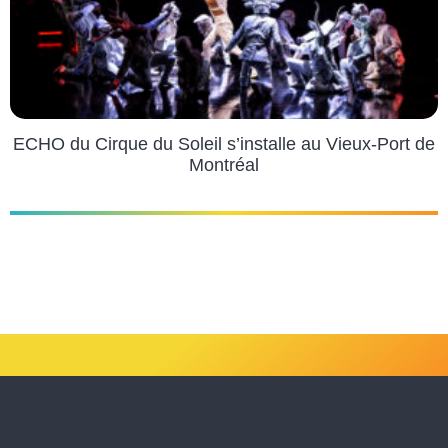
ECHO du Cirque du Soleil s’installe au Vieux-Port de
Montréal