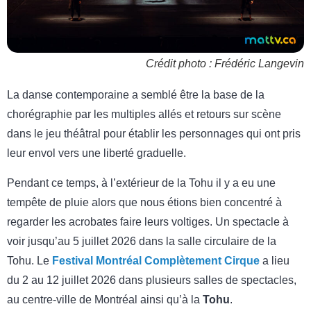
Crédit photo : Frédéric Langevin
La danse contemporaine a semblé être la base de la
chorégraphie par les multiples allés et retours sur scène
dans le jeu théâtral pour établir les personnages qui ont pris
leur envol vers une liberté graduelle.
Pendant ce temps, à l’extérieur de la Tohu il y a eu une
tempête de pluie alors que nous étions bien concentré à
regarder les acrobates faire leurs voltiges. Un spectacle à
voir jusqu’au 5 juillet 2026 dans la salle circulaire de la
Tohu. Le
Festival Montréal Complètement Cirque
a lieu
du 2 au 12 juillet 2026 dans plusieurs salles de spectacles,
au centre-ville de Montréal ainsi qu’à la
Tohu
.