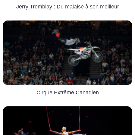
Jerry Tremblay : Du malaise à son meilleur
Cirque Extrême Canadien