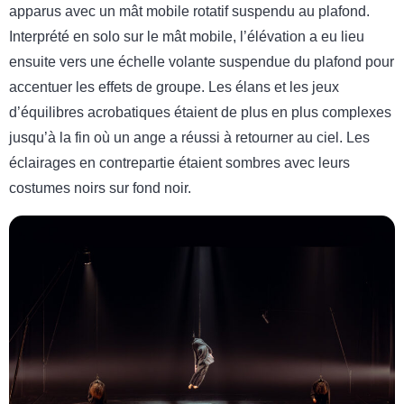
apparus avec un mât mobile rotatif suspendu au plafond.
Interprété en solo sur le mât mobile, l’élévation a eu lieu
ensuite vers une échelle volante suspendue du plafond pour
accentuer les effets de groupe. Les élans et les jeux
d’équilibres acrobatiques étaient de plus en plus complexes
jusqu’à la fin où un ange a réussi à retourner au ciel. Les
éclairages en contrepartie étaient sombres avec leurs
costumes noirs sur fond noir.