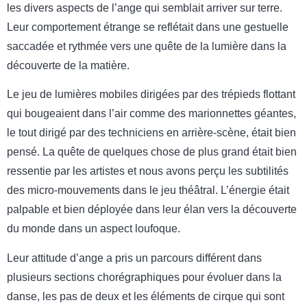
les divers aspects de l’ange qui semblait arriver sur terre.
Leur comportement étrange se reflétait dans une gestuelle
saccadée et rythmée vers une quête de la lumière dans la
découverte de la matière.
Le jeu de lumières mobiles dirigées par des trépieds flottant
qui bougeaient dans l’air comme des marionnettes géantes,
le tout dirigé par des techniciens en arrière-scène, était bien
pensé. La quête de quelques chose de plus grand était bien
ressentie par les artistes et nous avons perçu les subtilités
des micro-mouvements dans le jeu théâtral. L’énergie était
palpable et bien déployée dans leur élan vers la découverte
du monde dans un aspect loufoque.
Leur attitude d’ange a pris un parcours différent dans
plusieurs sections chorégraphiques pour évoluer dans la
danse, les pas de deux et les éléments de cirque qui sont