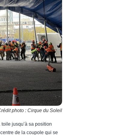
rédit photo : Cirque du Soleil
toile jusqu’à sa position
centre de la coupole qui se