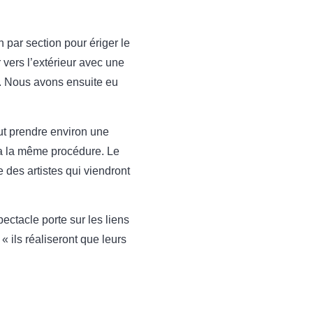
 par section pour ériger le
 vers l’extérieur avec une
. Nous avons ensuite eu
ut prendre environ une
ra la même procédure. Le
 des artistes qui viendront
ectacle porte sur les liens
 ils réaliseront que leurs