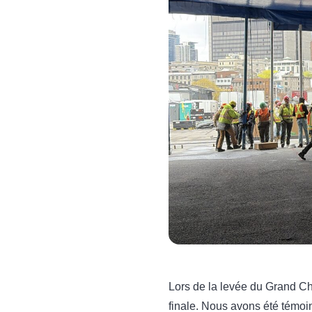
Lors de la levée du Grand Cha
finale. Nous avons été témoi