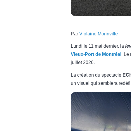
Par
Violaine Morinville
Lundi le 11 mai dernier, la
le
Vieux-Port de Montréal
. Le
juillet 2026.
La création du spectacle
EC
un visuel qui semblera redéfi