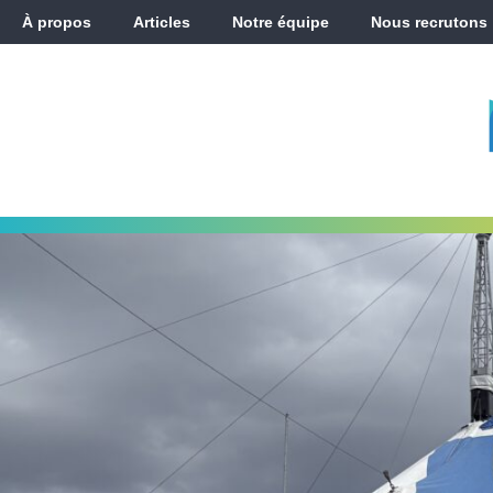
À propos
Articles
Notre équipe
Nous recrutons