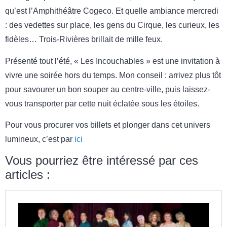
qu’est l’Amphithéâtre Cogeco. Et quelle ambiance mercredi
: des vedettes sur place, les gens du Cirque, les curieux, les
fidèles… Trois-Rivières brillait de mille feux.
Présenté tout l’été, « Les Incouchables » est une invitation à
vivre une soirée hors du temps. Mon conseil : arrivez plus tôt
pour savourer un bon souper au centre-ville, puis laissez-
vous transporter par cette nuit éclatée sous les étoiles.
Pour vous procurer vos billets et plonger dans cet univers
lumineux, c’est par
ici
Vous pourriez être intéressé par ces
articles :