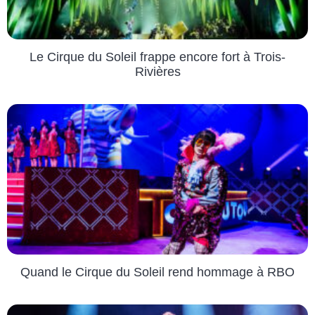
Le Cirque du Soleil frappe encore fort à Trois-
Rivières
Quand le Cirque du Soleil rend hommage à RBO