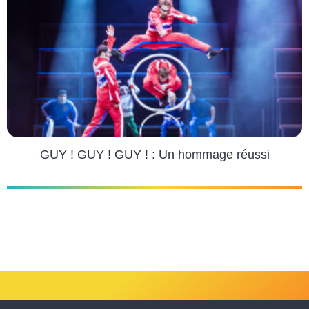
GUY ! GUY ! GUY ! : Un hommage réussi