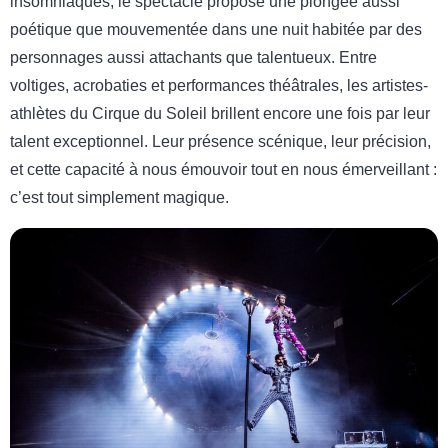
insomniaques, le spectacle propose une plongée aussi
poétique que mouvementée dans une nuit habitée par des
personnages aussi attachants que talentueux. Entre
voltiges, acrobaties et performances théâtrales, les artistes-
athlètes du Cirque du Soleil brillent encore une fois par leur
talent exceptionnel. Leur présence scénique, leur précision,
et cette capacité à nous émouvoir tout en nous émerveillant :
c’est tout simplement magique.