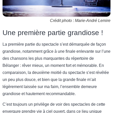
Crédit photo : Marie-André Lemire
Une première partie grandiose !
La première partie du spectacle s’est démarquée de façon
grandiose, notamment grâce à une finale enlevante sur l’une
des chansons les plus marquantes du répertoire de
Bélanger : rêver mieux, un moment fort et mémorable. En
comparaison, la deuxième moitié du spectacle s’est révélée
un peu plus douce, et bien que la grande finale m’ait
légèrement laissée sur ma faim, l’ensemble demeure
grandiose et hautement recommandable.
C’est toujours un privilège de voir des spectacles de cette
envergure prendre vie à ciel ouvert, dans ce lieu unique