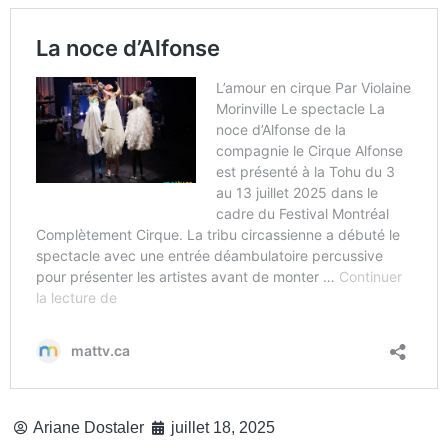
Ariane Dostaler
juillet 18, 2025