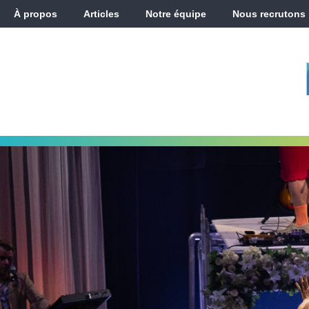
À propos
Articles
Notre équipe
Nous recrutons