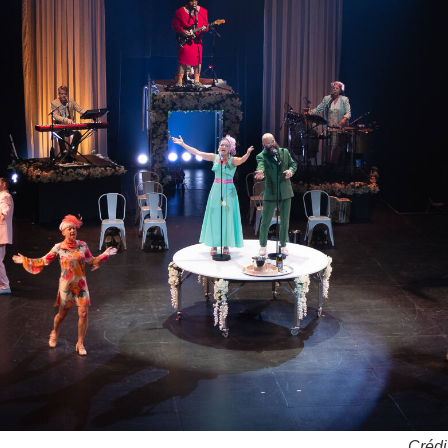
Crédi